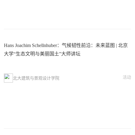
Hans Joachim Schellnhuber：气候韧性前沿：未来蓝图 | 北京
大学“生态文明与美丽国土”大师讲坛
活动
北大建筑与景观设计学院