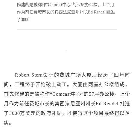
修建的是被称作“Comcast中心”的57层办公楼。上个月
作为前任费城市长的宾西法尼亚州州长Ed Rendell批准
了3000
Robert Stern设计的费城广场大厦后经历了四年时
间，工程终于开始破土动工。大厦由两座办公楼组成，
首先修建的是被称作“Comcast中心”的57层办公楼。上个
月作为前任费城市长的宾西法尼亚州州长Ed Rendell批准
了3000万美元的政府补贴，才使得这个项目最终得以落
实。