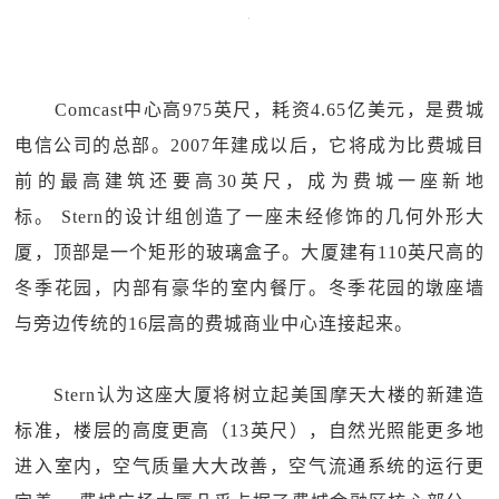
Comcast中心高975英尺，耗资4.65亿美元，是费城
电信公司的总部。2007年建成以后，它将成为比费城目
前的最高建筑还要高30英尺，成为费城一座新地
标。 Stern的设计组创造了一座未经修饰的几何外形大
厦，顶部是一个矩形的玻璃盒子。大厦建有110英尺高的
冬季花园，内部有豪华的室内餐厅。冬季花园的墩座墙
与旁边传统的16层高的费城商业中心连接起来。
Stern认为这座大厦将树立起美国摩天大楼的新建造
标准，楼层的高度更高（13英尺），自然光照能更多地
进入室内，空气质量大大改善，空气流通系统的运行更