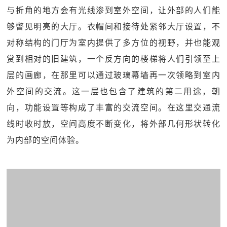
与折角的地方会有光线渗到室外空间，让外部的人们能
够瞥见明亮的大厅。衣帽间和接待处紧邻大厅设置，不
对称结构的门厅为室内提供了多方位的视野，并也能观
赏到相对的旧建筑，一个反方向的楼梯将人们引领至上
层的画廊，在那里可以通过玻璃幕墙再一次领略到室内
外空间的交流。这一层也包含了建筑的第二用途，朝
向，功能设置等构成了丰富的交流空间。在这里交通流
线时收时放，空间高度不断变化，将外部几何形状转化
为内部的空间体验。