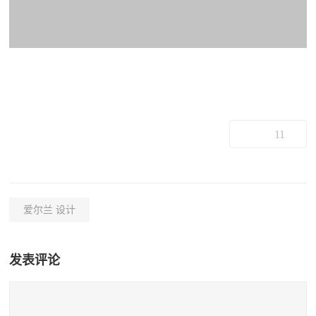
11
爱尔兰 设计
发表评论