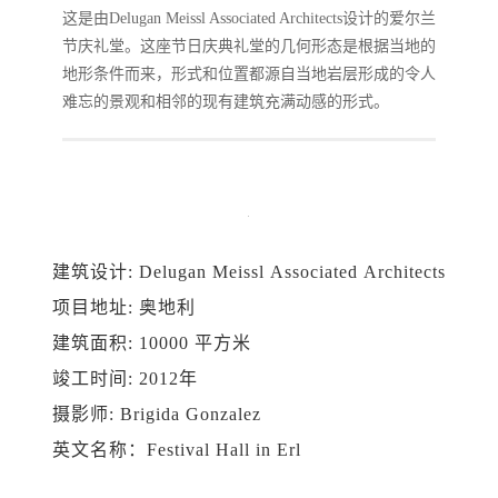
这是由Delugan Meissl Associated Architects设计的爱尔兰
节庆礼堂。这座节日庆典礼堂的几何形态是根据当地的
地形条件而来，形式和位置都源自当地岩层形成的令人
难忘的景观和相邻的现有建筑充满动感的形式。
建筑设计: Delugan Meissl Associated Architects
项目地址: 奥地利
建筑面积: 10000 平方米
竣工时间: 2012年
摄影师: Brigida Gonzalez
英文名称：Festival Hall in Erl