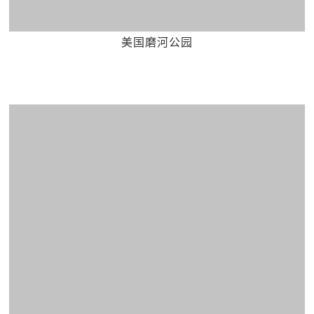
美国磨河公园