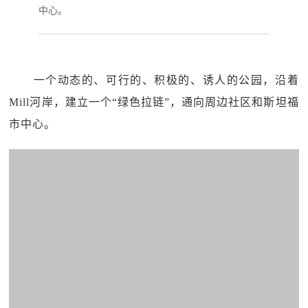
中心。
一个动态的、可行的、积极的、诱人的公园，沿着
Mill河岸，建立一个“绿色拉链”，通向周边社区和斯坦福
市中心。