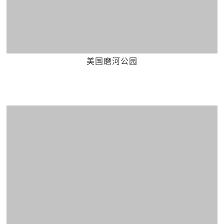
美国磨河公园