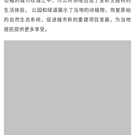
坦福的城市纹理之中，为公共领域创造了全新又独特的
生活体验。 公园和绿道展示了当地的动植物，恢复原始
的自然生态系统，促进城市新的重建项目发展，为当地
居民提供更多享受。