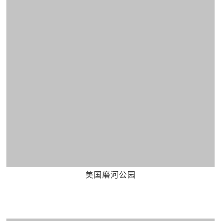
美国磨河公园