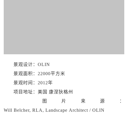
景观设计：OLIN
景观面积：22000平方米
景观时间：2012年
项目地址：美国 康涅狄格州
图片来源：
Will Belcher, RLA, Landscape Architect / OLIN