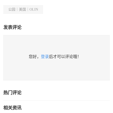
公园｜美国｜OLIN
发表评论
您好，
登录
后才可以评论哦！
热门评论
相关资讯