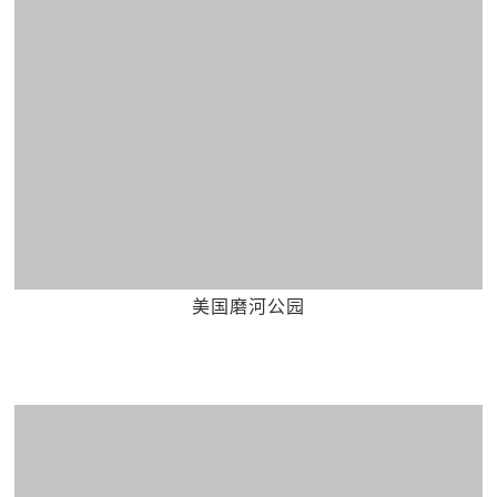
美国磨河公园