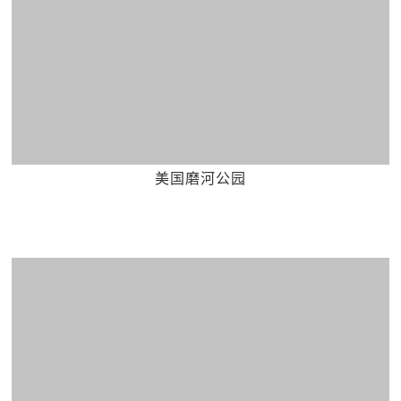
美国磨河公园