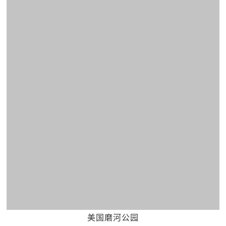
美国磨河公园