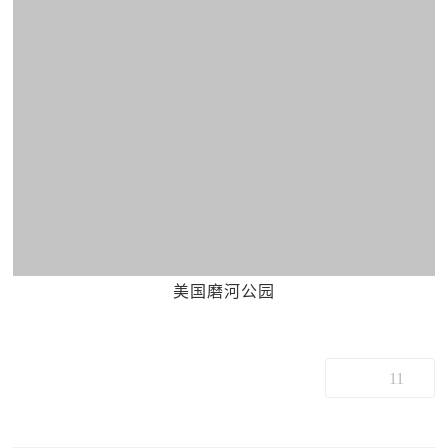
美国磨河公园
11