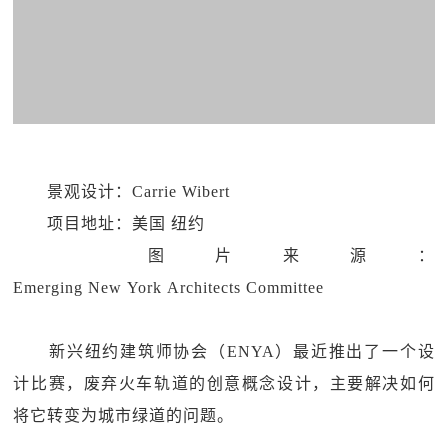
景观设计：Carrie Wibert
项目地址：美国 纽约
图片来源：
Emerging New York Architects Committee
新兴纽约建筑师协会（ENYA）最近推出了一个设
计比赛，废弃火车轨道的创意概念设计，主要解决如何
将它转变为城市绿道的问题。