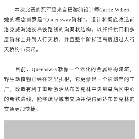
本次比赛的冠军是来自巴黎的设计师Carrie Wibert，
她的概念创意是“Queensway阶梯”。设计将彻底改造前
洛克威海滩长岛铁路线的沟渠状结构，以纤纤拱门和多
层阶梯上升到人行天桥，并且整个阶梯道高度超过人行
天桥约15英尺。
目前，Queensway就像一个老化的金属结构建筑，
野生动植物已经在这里扎根，它更像是一个被遗弃的工
厂。改造有利于重新激活从布鲁克林中央到皇后区中心
的新铁路线，能够疏导城市交通并使得到达布鲁克林的
交通更加快捷。