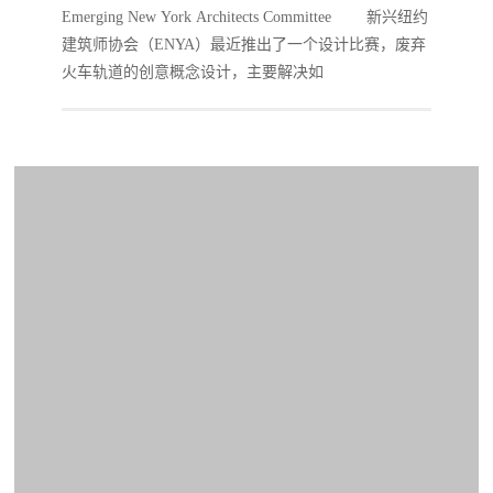
Emerging New York Architects Committee 新兴纽约
建筑师协会（ENYA）最近推出了一个设计比赛，废弃
火车轨道的创意概念设计，主要解决如