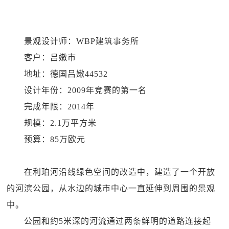
景观设计师：WBP建筑事务所
客户：吕嫩市
地址：德国吕嫩44532
设计年份：2009年竞赛的第一名
完成年限：2014年
规模：2.1万平方米
预算：85万欧元
在利珀河沿线绿色空间的改造中，建造了一个开放
的河滨公园，从水边的城市中心一直延伸到周围的景观
中。
公园和约5米深的河流通过两条鲜明的道路连接起