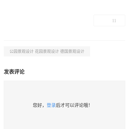
11
公园景观设计 花园景观设计 德国景观设计
发表评论
您好，
登录
后才可以评论哦！