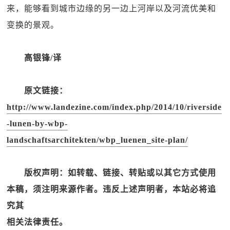
来，能够看到城市边缘的另一边上河岸以及河流优美和
变换的景观。
高银锋/译
原文链接：
http://www.landezine.com/index.php/2014/10/riverside
-lunen-by-wbp-
landschaftsarchitekten/wbp_luenen_site-plan/
版权声明：如转载、链接、转贴或以其它方式使用
本稿，须注明来源作者。违反上述声明者，本站必将追
究其
相关法律责任。