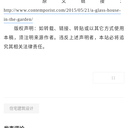
原文链接：
http://www.contemporist.com/2015/05/21/a-glass-house-
in-the-garden/
版权声明：如转载、链接、转贴或以其它方式使用
本稿，须注明来源作者。违反上述声明者，本站必将追
究其相关法律责任。
11
住宅建筑设计