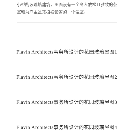
小型的玻璃墙建筑，里面设有一个令人放松且雅致的茶
室和为户主盆栽植被设置的一个温室。
Flavin Architects事务所设计的花园玻璃屋图1
Flavin Architects事务所设计的花园玻璃屋图2
Flavin Architects事务所设计的花园玻璃屋图3
Flavin Architects事务所设计的花园玻璃屋图4