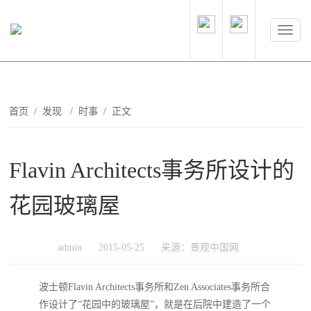
首页
/
发现
/
时事
/ 正文
Flavin Architects事务所设计的
花园玻璃屋
admin
2015-05-25
来源：景观中国网
波士顿Flavin Architects事务所和Zen Associates事务所合
作设计了“花园中的玻璃屋”，就是在后院中建造了一个