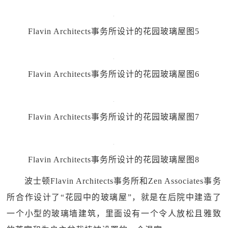
Flavin Architects事务所设计的花园玻璃屋图5
Flavin Architects事务所设计的花园玻璃屋图6
Flavin Architects事务所设计的花园玻璃屋图7
Flavin Architects事务所设计的花园玻璃屋图8
波士顿Flavin Architects事务所和Zen Associates事务
所合作设计了“花园中的玻璃屋”，就是在后院中建造了
一个小型的玻璃墙建筑，里面设有一个令人放松且雅致