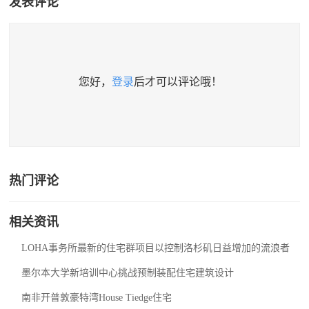
发表评论
您好，
登录
后才可以评论哦！
热门评论
相关资讯
LOHA事务所最新的住宅群项目以控制洛杉矶日益增加的流浪者
墨尔本大学新培训中心挑战预制装配住宅建筑设计
南非开普敦豪特湾House Tiedge住宅