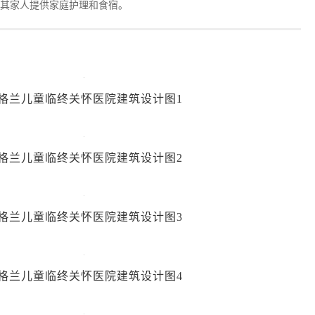
及其家人提供家庭护理和食宿。
格兰儿童临终关怀医院建筑设计图1
格兰儿童临终关怀医院建筑设计图2
格兰儿童临终关怀医院建筑设计图3
格兰儿童临终关怀医院建筑设计图4