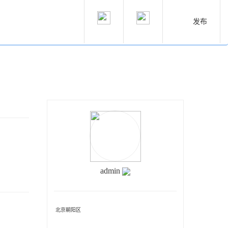
发布
admin
北京朝阳区