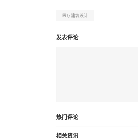
医疗建筑设计
发表评论
热门评论
相关资讯