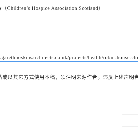
s Hospice Association Scotland）
garethhoskinsarchitects.co.uk/projects/health/robin-house-chi
或以其它方式使用本稿，须注明来源作者。违反上述声明