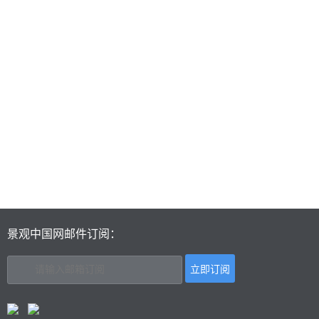
景观中国网邮件订阅：