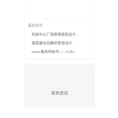
最新发布
利兹中心广场景观规划设计...
泰国曼谷羽翼桥景观设计...
nendo事务所新作——CoFu...
发布资讯