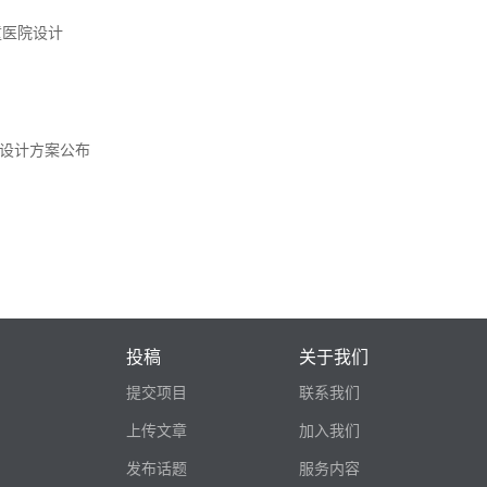
儿童医院设计
设计方案公布
投稿
关于我们
提交项目
联系我们
上传文章
加入我们
发布话题
服务内容