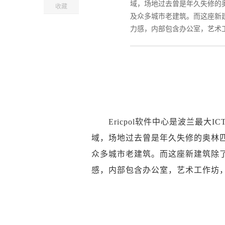
域，场地过去曾是年久失修的奥林
收藏
及众多城市老建筑。而这座新
力感，内部包含办公室，艺术
Ericpol软件中心是波兰最大IC
域，场地过去曾是年久失修的奥林匹克
众多城市老建筑。而这座新建筑除
感，内部包含办公室，艺术工作坊