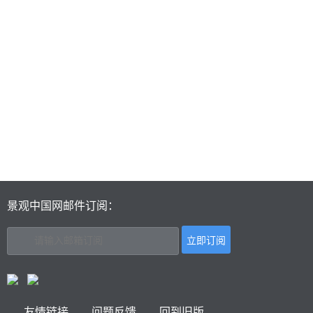
景观中国网邮件订阅：
友情链接
问题反馈
回到旧版