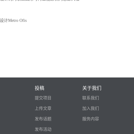
etro Ofis
投稿
关于我们
提交项目
联系我们
上传文章
加入我们
发布话题
服务内容
发布活动