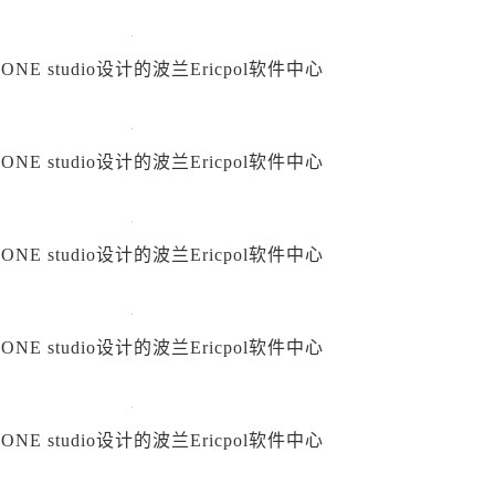
ZONE studio设计的波兰Ericpol软件中心
ZONE studio设计的波兰Ericpol软件中心
ZONE studio设计的波兰Ericpol软件中心
ZONE studio设计的波兰Ericpol软件中心
ZONE studio设计的波兰Ericpol软件中心