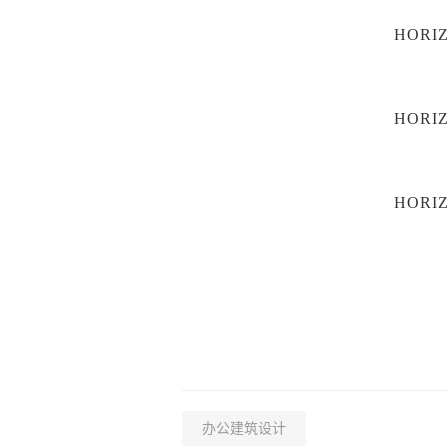
HORI
HORI
HORI
办公建筑设计