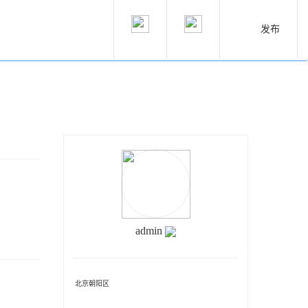
发布
admin
北京朝阳区