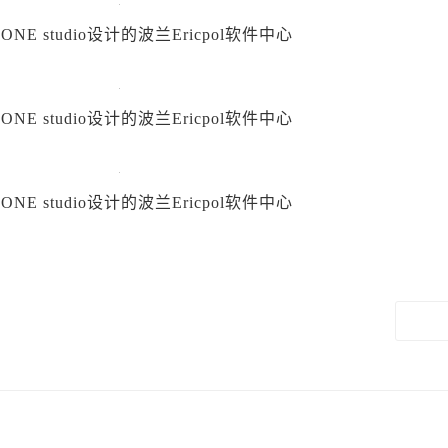
ZONE studio设计的波兰Ericpol软件中心
ZONE studio设计的波兰Ericpol软件中心
ZONE studio设计的波兰Ericpol软件中心