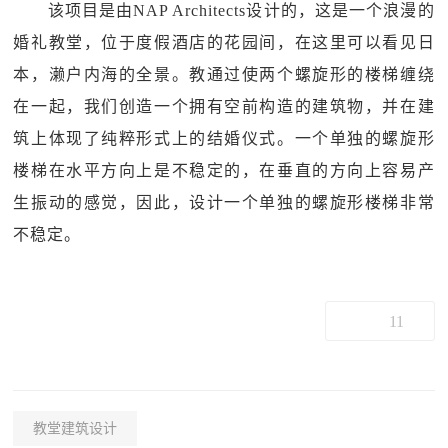
该项目是由NAP Architects设计的，这是一个浪漫的
婚礼教堂，位于度假酒店的花园间，在这里可以看见日
本，濑户内海的全景。教通过使两个螺旋形的楼梯缠绕
在一起，我们创造一个拥有空前构造的建筑物，并在建
筑上体现了纯粹形式上的结婚仪式。一个单独的螺旋形
楼梯在水平方向上是不稳定的，在垂直的方向上容易产
生振动的感觉，因此，设计一个单独的螺旋形楼梯非常
不稳定。
11
教堂建筑设计