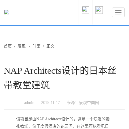
首页
/
发现
/
时事
/ 正文
NAP Architects设计的日本丝
带教堂建筑
admin
2015-11-17
来源：景观中国网
该项目是由NAP Architects设计的，这是一个浪漫的婚
礼教堂，位于度假酒店的花园间，在这里可以看见日