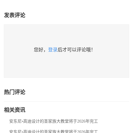
发表评论
您好，
登录
后才可以评论哦！
热门评论
相关资讯
安东尼•高迪设计的圣家族大教堂将于2026年完工
安东尼•高迪设计的圣家族大教堂将于2026年完工