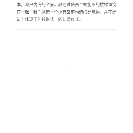
本，濑户内海的全景。教通过使两个螺旋形的楼梯缠绕
在一起，我们创造一个拥有空前构造的建筑物，并在建
筑上体现了纯粹形式上的结婚仪式。