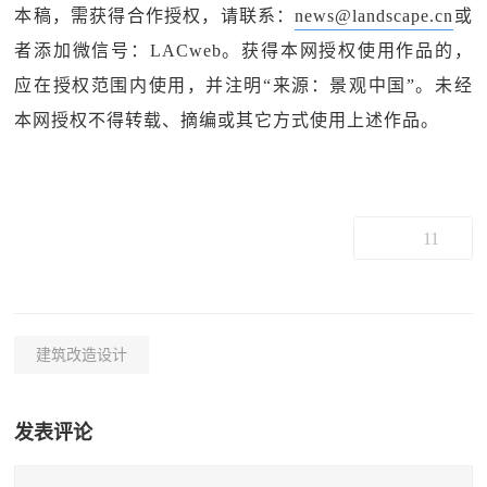
本稿，需获得合作授权，请联系：
news@landscape.cn
或
者添加微信号：LACweb。获得本网授权使用作品的，
应在授权范围内使用，并注明“来源：景观中国”。未经
本网授权不得转载、摘编或其它方式使用上述作品。
11
建筑改造设计
发表评论