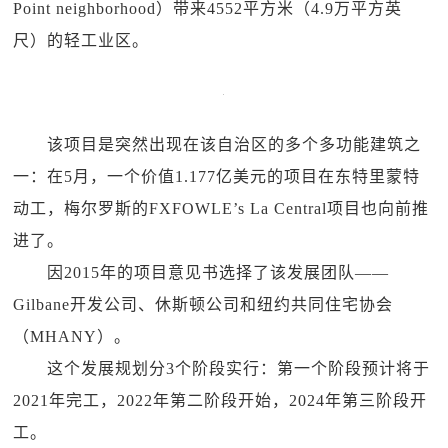
Point neighborhood）带来4552平方米（4.9万平方英
尺）的轻工业区。
该项目是突然出现在该自治区的多个多功能建筑之
一：在5月，一个价值1.177亿美元的项目在东特里蒙特
动工，梅尔罗斯的FXFOWLE’s La Central项目也向前推
进了。
因2015年的项目意见书选择了该发展团队——
Gilbane开发公司、休斯顿公司和纽约共同住宅协会
（MHANY）。
这个发展规划分3个阶段实行：第一个阶段预计将于
2021年完工，2022年第二阶段开始，2024年第三阶段开
工。