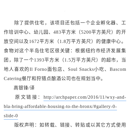
除了提供住宅，该项目还包括一个企业孵化器、工
作培训中心、幼儿园、483平方米（5200平方英尺）的开
放空间以及1672平方米（1.8万平方英尺）的健康中心。
食物对这个半岛住宅区很关键：根据纽约市经济发展集
团，除了一个1393平方米（1.5万平方英尺）的超市，当
地人喜欢的Il Forno面包店、Soul Snacks小吃、Bascom
Catering餐厅和狩猎点酿酒公司也在规划当中。
高银锋/译
原文链接：
http://archpaper.com/2016/11/wxy-and-
bla-bring-affordable-housing-to-the-bronx/#gallery-0-
slide-0
版权声明：如转载、链接、转贴或以其它方式使用