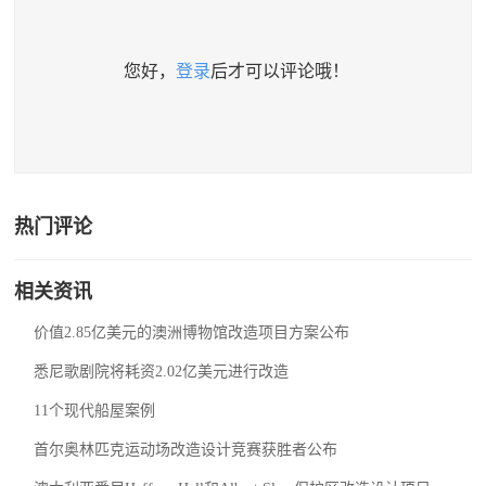
您好，
登录
后才可以评论哦！
热门评论
相关资讯
价值2.85亿美元的澳洲博物馆改造项目方案公布
悉尼歌剧院将耗资2.02亿美元进行改造
11个现代船屋案例
首尔奥林匹克运动场改造设计竞赛获胜者公布