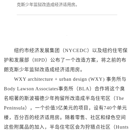
克斯少年监狱改造成经济适用房。
纽约市经济发展集团（NYCEDC）以及纽约住宅保
护和发展部（HPD）公布了一个改造方案，将之前的布
朗克斯少年监狱改造成经济适用房。
WXY architecture + urban design (WXY) 事务所与
Body Lawson Associates事务所（BLA）合作将这个臭
名昭著的斯波福德少年拘留所改造成半岛住宅区（The
Peninsula），一个价值3亿美元的项目，设有740个单元
楼，百分百的经济适用房。随着零售、社区和绿色空间
这些附属品的加入，半岛住宅区会为狩猎点社区（Hunts