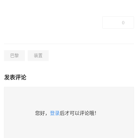
0
巴黎
装置
发表评论
您好，
登录
后才可以评论哦！