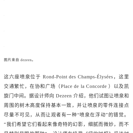
图片来自 dezeen。
这六座喷泉位于 Rond-Point des Champs-Élysées，这里
交通繁忙，在协和广场（Place de la Concorde ）以及凯
旋门中间。据设计师向 Dezeen 介绍，他们试图让喷泉和
周围的树木高度保持基本一致，并让喷泉的零件连接点
尽量不可见，从而让观者有一种“喷泉在浮动”的错觉。
“我们希望它们看起来像奇特的幻影，细腻而微妙，而不