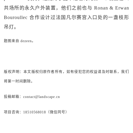
共场所的永久户外装置，他们之前也与 Ronan & Erwan
Bouroullec 合作设计过法国凡尔赛宫入口处的一盏枝形
吊灯。
题图来自 dezeen。
版权声明：本文版权归原作者所有，如有侵犯您的权益请及时联系，我们
将第一时间删除。
投稿邮箱：contact@landscape.cn
项目咨询：18510568018（微信同号）