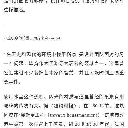
是特别显眼的那种”，设计师在接受《纽约时报》采访时
这样描述。
六座喷泉的位置。图片来自 curbed。
“在历史和现代的环境中找平衡点”是设计团队面对的另
一个问题，毕竟作为巴黎最为著名的区域之一，这里曾
经汇集过不少装饰艺术家的智慧，并且可能时刻上演重
要事件。
使用水晶这种透明、闪光的材质与这里曾经的喷泉有用
玻璃的传统有关。据《纽约时报》，在 160 年前，这块
区域在“奥斯曼工程（travaux haussmanniens）”的城市改
造中被第一次布置上了喷泉；到 20 世纪 30 年代，法国