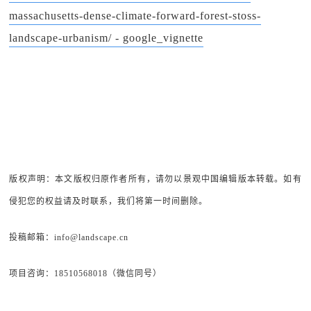
massachusetts-dense-climate-forward-forest-stoss-
landscape-urbanism/ - google_vignette
版权声明：本文版权归原作者所有，请勿以景观中国编辑版本转载。如有
侵犯您的权益请及时联系，我们将第一时间删除。
投稿邮箱：info@landscape.cn
项目咨询：18510568018（微信同号）