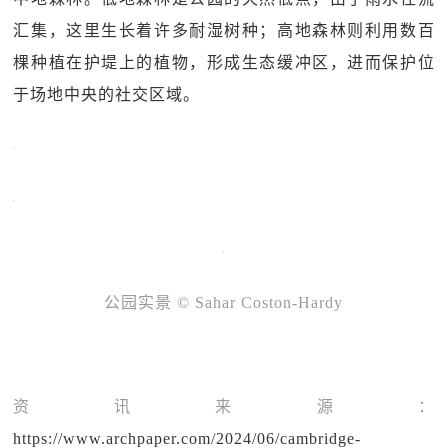
汇集，这里生长着许多耐湿树种；高地森林则利用数百
棵种植在护堤上的植物，形成生态缓冲区，进而保护位
于场地中央的社交区域。
公园实景
© Sahar Coston-Hardy
资讯来源：
https://www.archpaper.com/2024/06/cambridge-