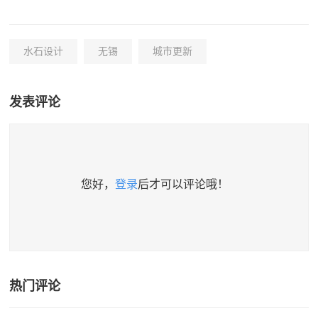
水石设计
无锡
城市更新
发表评论
您好，
登录
后才可以评论哦！
热门评论