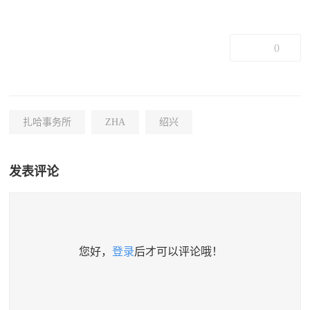
0
扎哈事务所
ZHA
绍兴
发表评论
您好，
登录
后才可以评论哦！