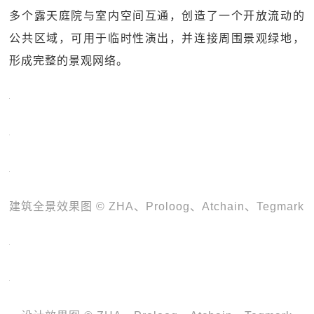
多个露天庭院与室内空间互通，创造了一个开放流动的
公共区域，可用于临时性演出，并连接周围景观绿地，
形成完整的景观网络。
建筑全景效果图 © ZHA、Proloog、Atchain、Tegmark