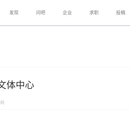
发现
问吧
企业
求职
投稿
文体中心
国网