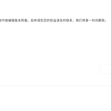
观中国编辑版本转载。如有侵犯您的权益请及时联系，我们将第一时间删除。