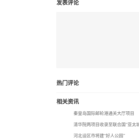
发表评论
热门评论
相关资讯
秦皇岛国际邮轮港通关大厅项目
清华院两项目收录至联合国“亚太
河北设区市将建“好人公园”