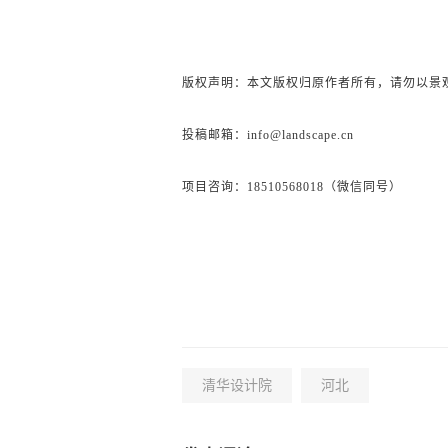
版权声明：本文版权归原作者所有，请勿以景
投稿邮箱：info@landscape.cn
项目咨询：18510568018（微信同号）
清华设计院
河北