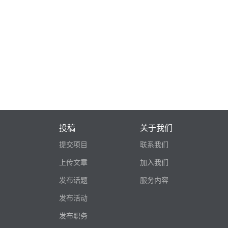
投稿
关于我们
提交项目
联系我们
上传文章
加入我们
发布话题
服务内容
发布活动
发布职务