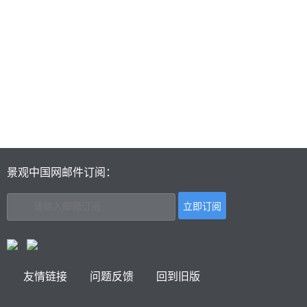
景观中国网邮件订阅：
友情链接
问题反馈
回到旧版