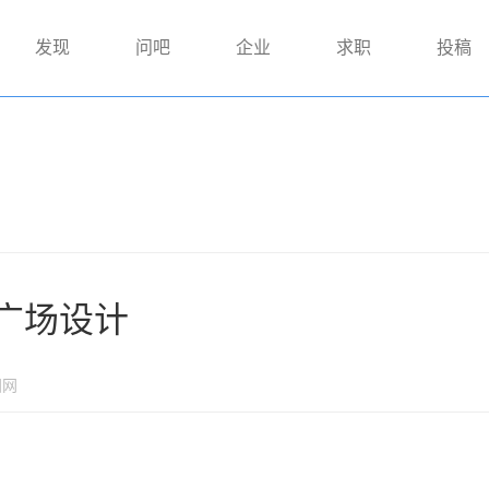
发现
问吧
企业
求职
投稿
广场设计
国网