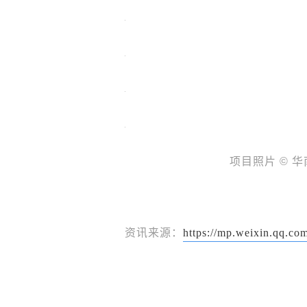
项目照片 © 
资讯来源：
https://mp.weixin.qq