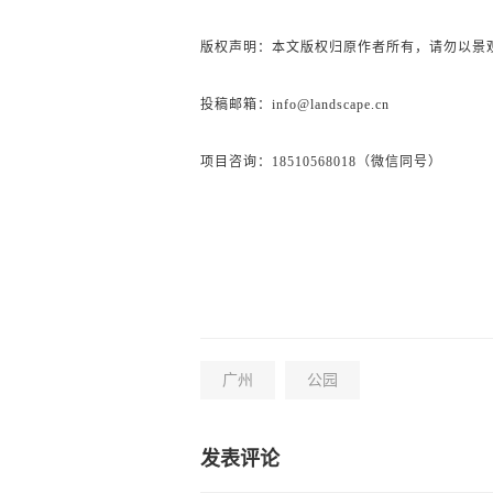
版权声明：本文版权归原作者所有，请勿以景
投稿邮箱：info@landscape.cn
项目咨询：18510568018（微信同号）
广州
公园
发表评论