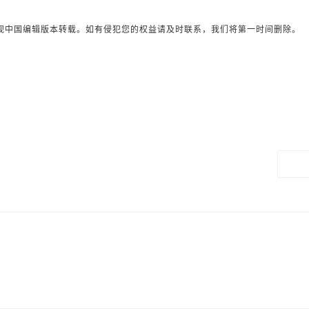
观中国编辑版本转载。如有侵犯您的权益请及时联系，我们将第一时间删除。