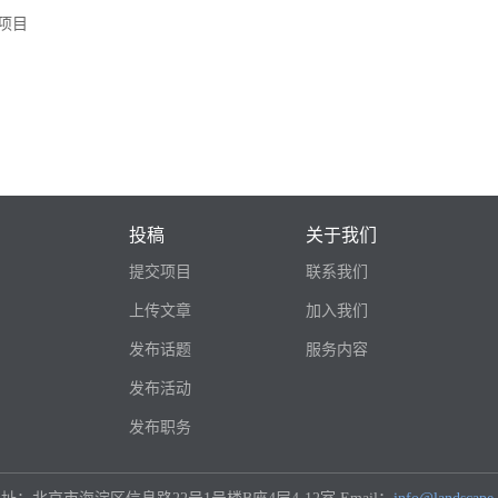
项目
投稿
关于我们
提交项目
联系我们
上传文章
加入我们
发布话题
服务内容
发布活动
发布职务