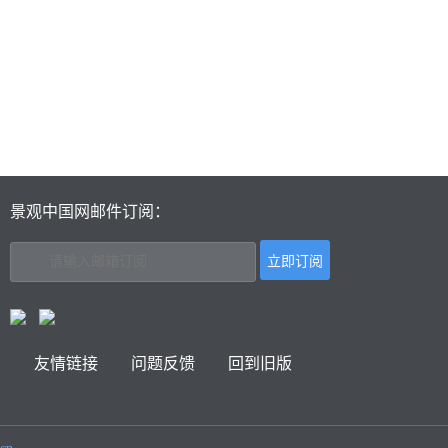
景观中国网邮件订阅：
友情链接
问题反馈
回到旧版