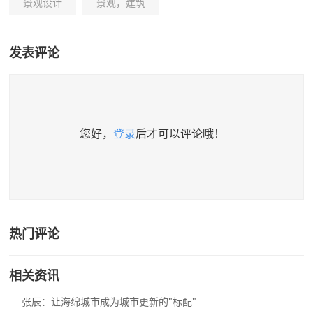
景观设计
景观，建筑
发表评论
您好，
登录
后才可以评论哦！
热门评论
相关资讯
张辰：让海绵城市成为城市更新的"标配"