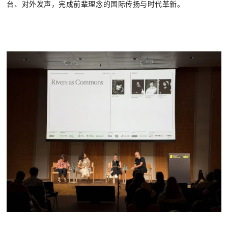
台、对外发声，完成前辈理念的国际传扬与时代革新。