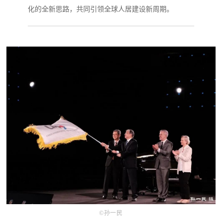
化的全新思路，共同引领全球人居建设新周期。
©️孙一民