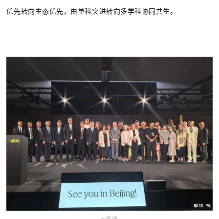
优先转向生态优先，由单科突进转向多学科协同共生。