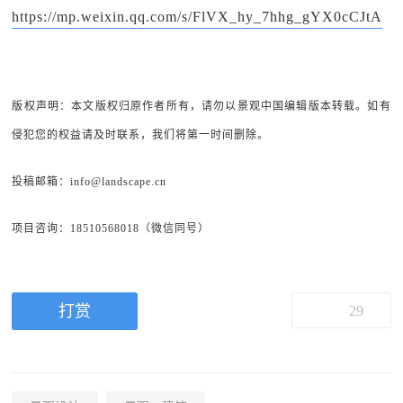
https://mp.weixin.qq.com/s/FlVX_hy_7hhg_gYX0cCJtA
版权声明：本文版权归原作者所有，请勿以景观中国编辑版本转载。如有
侵犯您的权益请及时联系，我们将第一时间删除。
投稿邮箱：info@landscape.cn
项目咨询：18510568018（微信同号）
打赏
29