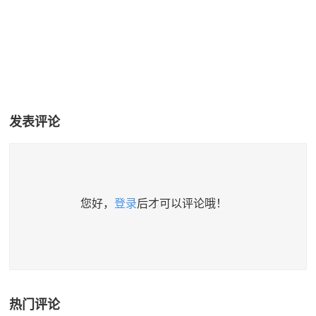
发表评论
您好，
登录
后才可以评论哦！
热门评论