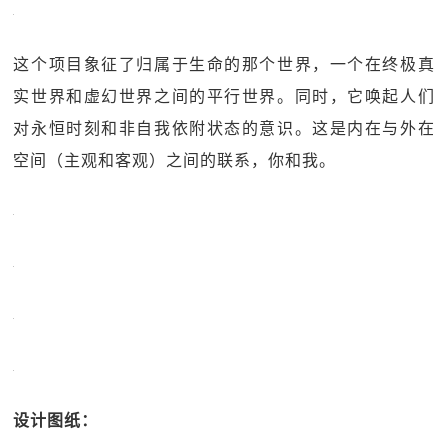
这个项目象征了归属于生命的那个世界，一个在终极真
实世界和虚幻世界之间的平行世界。同时，它唤起人们
对永恒时刻和非自我依附状态的意识。这是内在与外在
空间（主观和客观）之间的联系，你和我。
设计图纸：