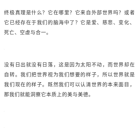
终极真理是什么？它在哪里？它来自外部世界吗？或者
它已经存在于我们的脑海中了？它是爱、慈悲、变化、
死亡、空虚与合一。
没有日出就没有日落，这是因为太阳不动，而世界却在
自转。我们把世界视为我们想要的样子，所以世界就是
我们现在的样子。既然我们可以认清世界的本来面目，
那我们就能洞察它本质上的美与美德。