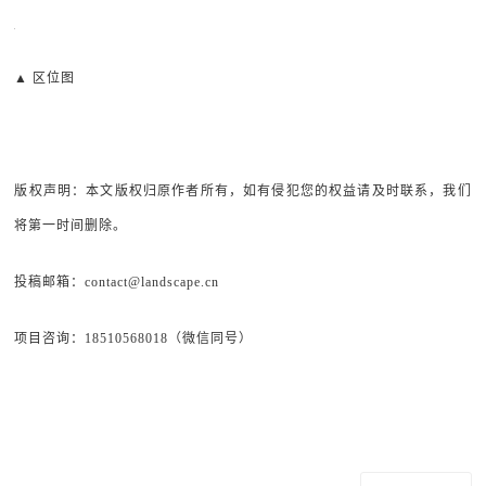
▲ 区位图
版权声明：本文版权归原作者所有，如有侵犯您的权益请及时联系，我们
将第一时间删除。
投稿邮箱：contact@landscape.cn
项目咨询：18510568018（微信同号）