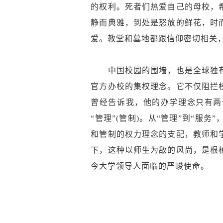
的权利。死者们热爱自己的母校，
静而典雅，到处是怒放的鲜花，时
爱。教堂和墓地都跟信仰密切相关
中国校园的围墙，也是全球独有
官方办校的集权理念。它不仅阻拦
曾经告诉我，他的办学理念只有两
“管理”(管制)。从“管理”到“
和管制的权力理念的支配，教师和
下，这种以师生为敌的风尚，是根
今大学领导人面临的严峻使命。