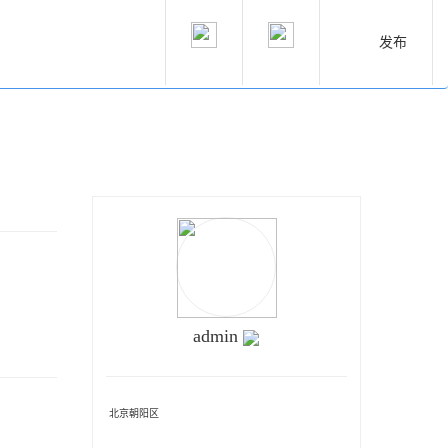
发布
admin
北京朝阳区