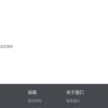
法的探析
投稿
关于我们
提交项目
联系我们