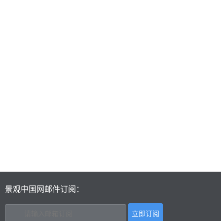
景观中国网邮件订阅：