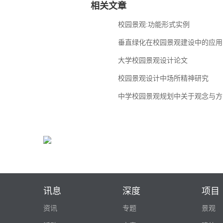
相关文章
校园景观:功能形式实例
垂直绿化在校园景观建设中的应用
大学校园景观设计论文
校园景观设计中场所精神研究
中学校园景观规划中关于观念与方
讯息
深度
项目
资讯
专题
景观