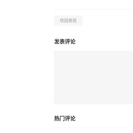
校园景观
发表评论
热门评论