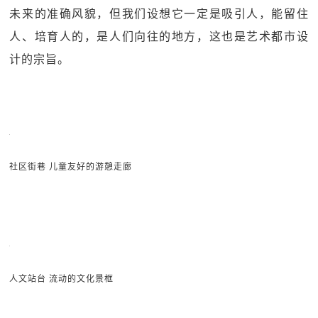
未来的准确风貌，但我们设想它一定是吸引人，能留住
人、培育人的，是人们向往的地方，这也是艺术都市设
计的宗旨。
社区街巷 儿童友好的游憩走廊
人文站台 流动的文化景框