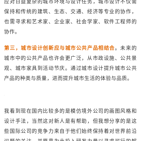
应对日益复杂的城市环境与设计任务，城市设计不仅需
保持和传统的建筑、生态、交通、经济等专业的协作，
也需寻求和艺术家、企业家、社会学家、软件工程师的
协作。
第三，城市设计创新应与城市公共产品相结合
。未来的
城市中的公共产品也许会更广泛，从市政设施、公共景
观、城市家具到活动节庆。通过城市设计提升城市公共
产品的种类与质量，进而提升城市生活的体验与品质。
我看到现在国内比较多的是模仿境外公司的画图风格和
设计手法，当然这对新人是有帮助，但我想分享的是这
些国际公司的竞争力来自于他们始终保持着对世界前沿