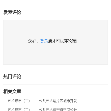
发表评论
您好，
登录
后才可以评论哦！
热门评论
相关文章
艺术都市（三）——公共艺术与片区城市开发
艺术都市（二）——公共艺术与街道空间设计