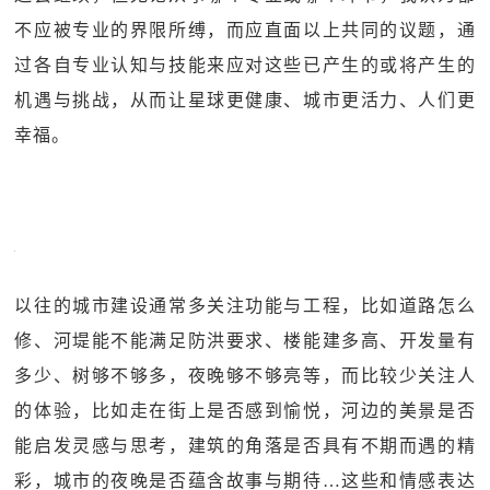
不应被专业的界限所缚，而应直面以上共同的议题，通
过各自专业认知与技能来应对这些已产生的或将产生的
机遇与挑战，从而让星球更健康、城市更活力、人们更
幸福。
以往的城市建设通常多关注功能与工程，比如道路怎么
修、河堤能不能满足防洪要求、楼能建多高、开发量有
多少、树够不够多，夜晚够不够亮等，而比较少关注人
的体验，比如走在街上是否感到愉悦，河边的美景是否
能启发灵感与思考，建筑的角落是否具有不期而遇的精
彩，城市的夜晚是否蕴含故事与期待…这些和情感表达