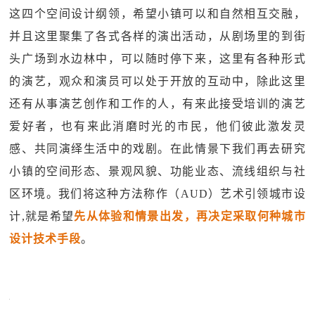
这四个空间设计纲领，希望小镇可以和自然相互交融，
并且这里聚集了各式各样的演出活动，从剧场里的到街
头广场到水边林中，可以随时停下来，这里有各种形式
的演艺，观众和演员可以处于开放的互动中，除此这里
还有从事演艺创作和工作的人，有来此接受培训的演艺
爱好者，也有来此消磨时光的市民，他们彼此激发灵
感、共同演绎生活中的戏剧。在此情景下我们再去研究
小镇的空间形态、景观风貌、功能业态、流线组织与社
区环境。我们将这种方法称作（AUD）艺术引领城市设
计,就是希望
先从体验和情景出发，再决定采取何种城市
设计技术手段
。