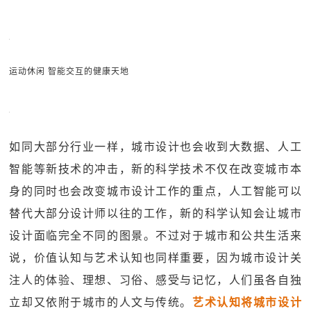
运动休闲 智能交互的健康天地
如同大部分行业一样，城市设计也会收到大数据、人工
智能等新技术的冲击，新的科学技术不仅在改变城市本
身的同时也会改变城市设计工作的重点，人工智能可以
替代大部分设计师以往的工作，新的科学认知会让城市
设计面临完全不同的图景。不过对于城市和公共生活来
说，价值认知与艺术认知也同样重要，因为城市设计关
注人的体验、理想、习俗、感受与记忆，人们虽各自独
立却又依附于城市的人文与传统。
艺术认知将城市设计