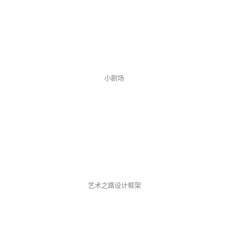
小剧场
艺术之路设计框架