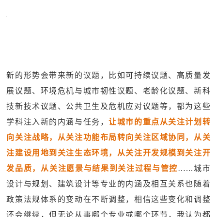
新的形势会带来新的议题，比如可持续议题、高质量发
展议题、环境危机与城市韧性议题、老龄化议题、新科
技新技术议题、公共卫生及危机应对议题等，都为这些
学科注入新的内涵与任务，
让城市的重点从关注计划转
向关注战略，从关注功能布局转向关注区域协同，从关
注建设用地到关注生态环境，从关注开发规模到关注开
发品质，从关注愿景与结果到关注过程与管控
…...城市
设计与规划、建筑设计等专业的内涵及相互关系也随着
政策法规体系的变动在不断调整，相信这些变化和调整
还会继续，但无论从事哪个专业或哪个环节，我认为都