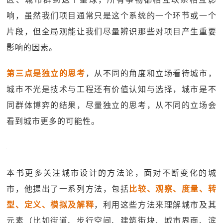
响，虽然我们项目通常只是这个系统的一个环节或一个
片段，但全局观能让我们尽量辨识那些对项目产生重要
影响的因素。
第三点是独立的思考
，从不同的角度和立场看待城市，
城市不光是技术与工程还有价值认知与选择，城市是不
同群体博弈的结果，尽量独立的思考，从不同的立场会
看到城市更多的可能性。
本书更多关注城市设计的方法论，面对不断变化的城
市，他提出了一系列方法，包括
比较、观察、度量、转
型、定义、模拟及解释
，利用这些方法来理解城市及其
元素（比如街道、步行空间、建筑街块、城市界面、滨