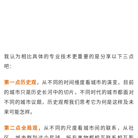
我认为相比具体的专业技术更重要的是分享以下三点
吧：
第一点历史观
，从不同的时间维度看城市的演变，目前
的城市只是历史长河中的切片，不同时代的城市都面对
不同的城市议题，历史观帮我们思考它为何是这样及未
来可能怎样。
第二点全局观
，从不同的尺度看城市间的联系，从社
区、城市群到这个星球，所有事物都相互联系相互影