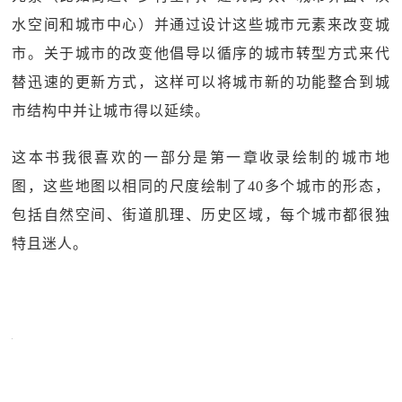
水空间和城市中心）并通过设计这些城市元素来改变城
市。关于城市的改变他倡导以循序的城市转型方式来代
替迅速的更新方式，这样可以将城市新的功能整合到城
市结构中并让城市得以延续。
这本书我很喜欢的一部分是第一章收录绘制的城市地
图，这些地图以相同的尺度绘制了40多个城市的形态，
包括自然空间、街道肌理、历史区域，每个城市都很独
特且迷人。