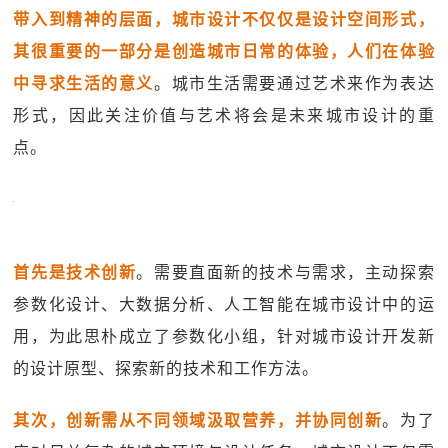
带入到精神的层面，城市设计不仅仅是设计空间形式，
其很重要的一部分是创造城市日常的体验，人们在体验
中寻求生活的意义
。城市生活需要通过艺术来作为表达
形式，因此关注价值与艺术将会是未来城市设计的重
点。
首先是技术创新
。需要直面新的技术与需求，主动探索
参数化设计、大数据分析、人工智能在城市设计中的运
用，为此思朴成立了参数化小组，针对城市设计开发新
的设计原型、探索新的技术和工作方法。
其次，创新需从不同领域汲取营养，并协同创新
。为了