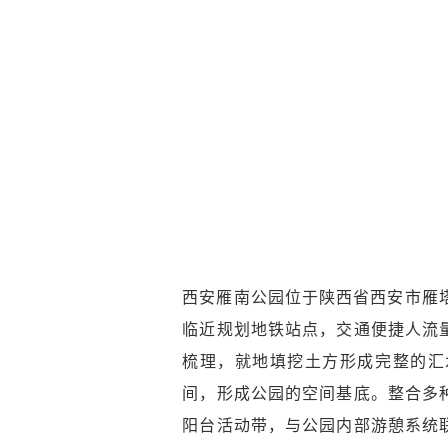
西安雁南公园位于陕西省西安市雁
临近规划地铁站点，交通便捷人流
梳理，就地填挖土方形成完整的汇
间，形成公园的空间基底。整合多
阳台活动带，与公园内部游憩系统