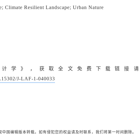
re; Climate Resilient Landscape; Urban Nature
设计学》，获取全文免费下载链接请
10.15302/J-LAF-1-040033
观中国编辑版本转载。如有侵犯您的权益请及时联系，我们将第一时间删除。