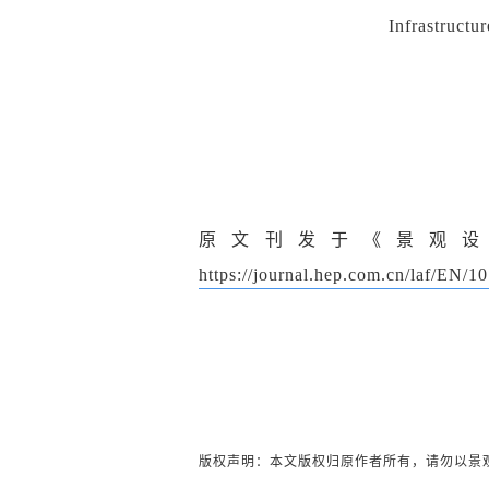
Infrastructu
原文刊发于《景观
https://journal.hep.com.cn/laf/EN/
版权声明：本文版权归原作者所有，请勿以景