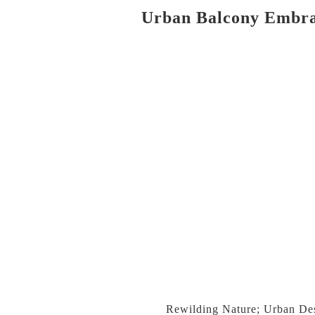
Urban Balcony Embra
Rewilding Nature; Urban De