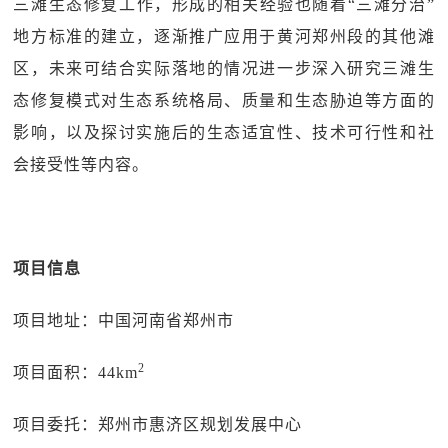
三滩生态修复工作，形成的相关经验也随着“三滩分治”
地方标准的建立，逐渐推广应用于黄河郑州段的其他滩
区，未来可结合实际落地的情况进一步深入研究三滩生
态修复模式对生态系统格局、质量和生态胁迫等方面的
影响，以及探讨实施后的生态适宜性、技术可行性和社
会接受性等内容。
项目信息
项目地址：中国河南省郑州市
2
项目面积：44km
项目委托：郑州市惠济区规划发展中心