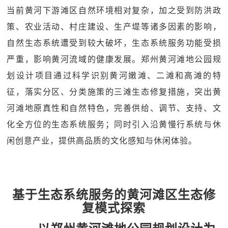
当前黄河下游滩区自然环境相对复杂，加之受到防洪政
策、农业活动、村庄建设、生产堤等诸多因素的影响，
自然生态系统遭受到较大破坏，生态系统服务功能受损
严重，影响黄河流域的健康发展。郑州黄河滩地公园规
划设计项目通过科学识别黄河嫩滩、二滩和高滩的特
征，落实分区、分类施策的三滩生态修复措施，突出黄
河滩地原真性和自然特色，完善供给、调节、支持、文
化全方位的生态系统服务；同时引入沿黄慢行系统与休
闲创意产业，提供高品质的文化感知与休闲体验。
基于生态系统服务的黄河滩区生态修
复模式探索