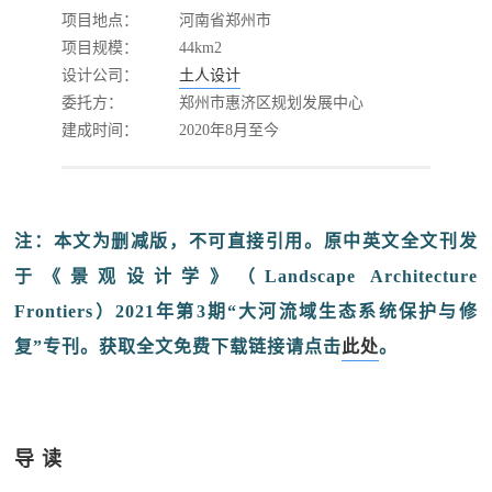
项目地点：
河南省郑州市
项目规模：
44km2
设计公司：
土人设计
委托方：
郑州市惠济区规划发展中心
建成时间：
2020年8月至今
注：本文为删减版，不可直接引用。原中英文全文刊发
于《景观设计学》（Landscape Architecture
Frontiers）2021年第3期“大河流域生态系统保护与修
复”专刊。获取全文免费下载链接请点击
此处
。
导 读