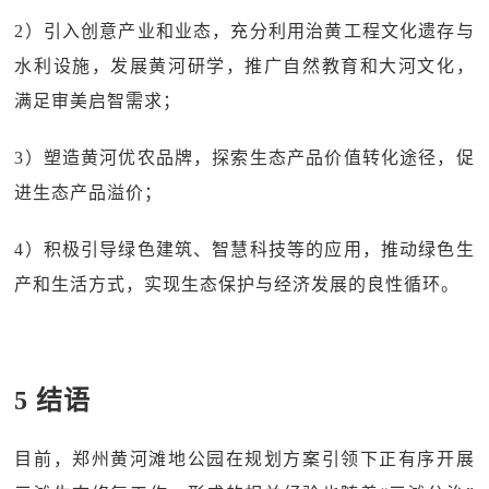
2）引入创意产业和业态，充分利用治黄工程文化遗存与
水利设施，发展黄河研学，推广自然教育和大河文化，
满足审美启智需求；
3）塑造黄河优农品牌，探索生态产品价值转化途径，促
进生态产品溢价；
4）积极引导绿色建筑、智慧科技等的应用，推动绿色生
产和生活方式，实现生态保护与经济发展的良性循环。
5 结语
目前，郑州黄河滩地公园在规划方案引领下正有序开展