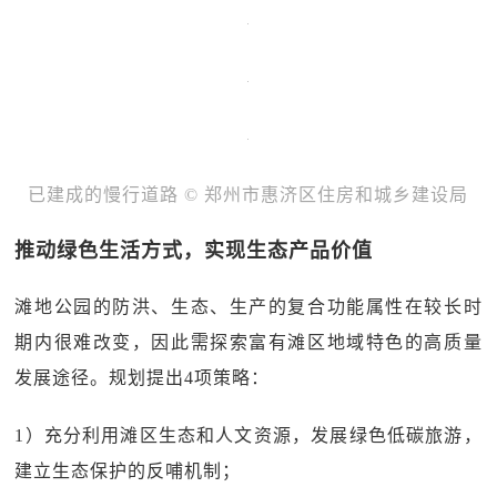
已建成的慢行道路 © 郑州市惠济区住房和城乡建设局
推动绿色生活方式，实现生态产品价值
滩地公园的防洪、生态、生产的复合功能属性在较长时
期内很难改变，因此需探索富有滩区地域特色的高质量
发展途径。规划提出4项策略：
1）充分利用滩区生态和人文资源，发展绿色低碳旅游，
建立生态保护的反哺机制；