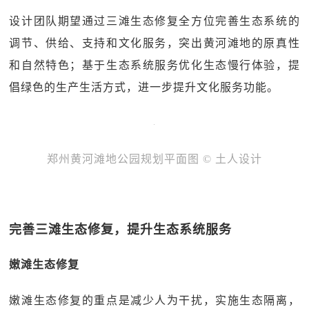
设计团队期望通过三滩生态修复全方位完善生态系统的
调节、供给、支持和文化服务，突出黄河滩地的原真性
和自然特色；基于生态系统服务优化生态慢行体验，提
倡绿色的生产生活方式，进一步提升文化服务功能。
郑州黄河滩地公园规划平面图 © 土人设计
完善三滩生态修复，提升生态系统服务
嫩滩生态修复
嫩滩生态修复的重点是减少人为干扰，实施生态隔离，