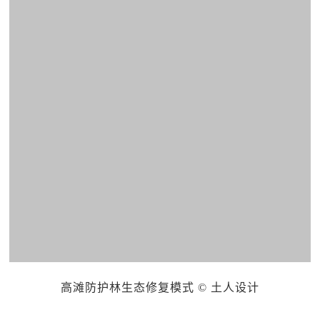
高滩防护林生态修复模式 © 土人设计