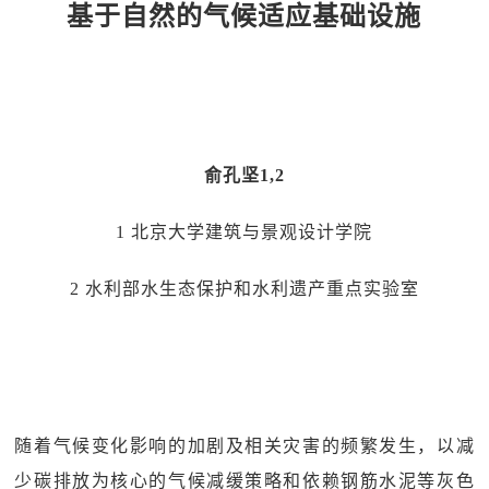
基于自然的气候适应基础设施
俞孔坚1,2
1 北京大学建筑与景观设计学院
2 水利部水生态保护和水利遗产重点实验室
随着气候变化影响的加剧及相关灾害的频繁发生，以减
少碳排放为核心的气候减缓策略和依赖钢筋水泥等灰色