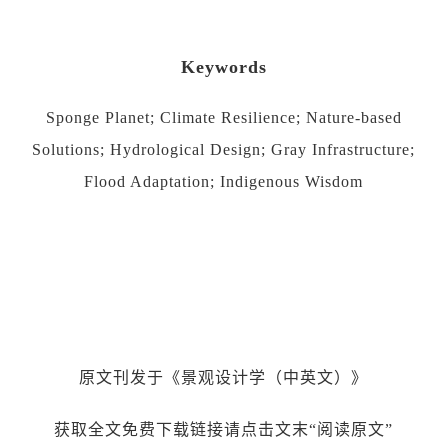
Keywords
Sponge Planet; Climate Resilience; Nature-based
Solutions; Hydrological Design; Gray Infrastructure;
Flood Adaptation; Indigenous Wisdom
原文刊发于《景观设计学（中英文）》
获取全文免费下载链接请点击文末“阅读原文”