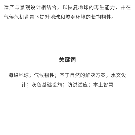
遗产与景观设计相结合，以恢复地球的再生能力，并在
气候危机背景下提升地球和城乡环境的长期韧性。
关键词
海绵地球；气候韧性；基于自然的解决方案；水文设
计；灰色基础设施；防洪适应；本土智慧