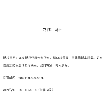
制作：马哲
版权声明：本文版权归原作者所有，请勿以景观中国编辑版本转载。如有
侵犯您的权益请及时联系，我们将第一时间删除。
投稿邮箱：info@landscape.cn
项目咨询：18510568018（微信同号）