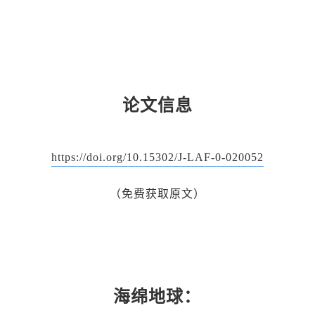
论文信息
https://doi.org/10.15302/J-LAF-0-020052
（免费获取原文）
海绵地球：