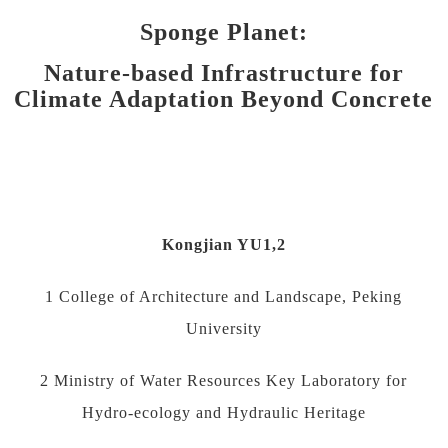
Sponge Planet:
Nature-based Infrastructure for
Climate Adaptation Beyond Concrete
Kongjian YU1,2
1 College of Architecture and Landscape, Peking
University
2 Ministry of Water Resources Key Laboratory for
Hydro-ecology and Hydraulic Heritage