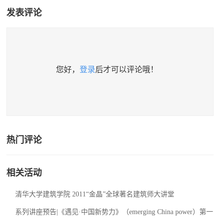
发表评论
您好，
登录
后才可以评论哦！
热门评论
相关活动
清华大学建筑学院 2011“金晶”全球著名建筑师大讲堂
系列讲座预告|《遇见·中国新势力》（emerging China power）第一