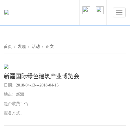
首页
/
发现
/
活动
/ 正文
新疆国际绿色建筑产业博览会
日期：
2018-04-13---2018-04-15
地点：
新疆
是否收费：
否
报名方式：