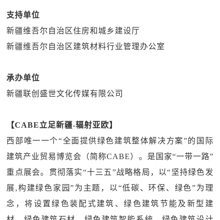
支持单位
新疆维吾尔自治区住房和城乡建设厅
新疆维吾尔自治区建筑材料行业管理办公室
承办单位
新疆联创盛世文化传媒有限公司
【CABE立足新疆-辐射亚欧】
西部唯一一个“全面提供绿色建筑整体解决方案”的国际
建筑产业贸易博览会（简称CABE）。是国家“一带一路”
重点展会。贯彻落实“十三五”战略格局，以“坚持绿色发
展,构建绿色家园”为主题，以“低碳、环保、绿色”为理
念，将设置绿色装配式建筑、绿色建筑节能及新型建
材、绿色建筑石材、绿色建筑智能系统、绿色建筑设计