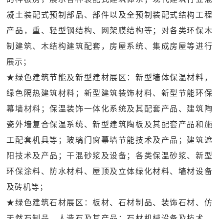
凝土装配式预制部品、部件以及全预制装配式结构工程
产品，重、轻型钢结构、网架膜结构等；对各类环保木
制建筑、木结构建筑配套，房屋系统、集成房屋等进行
展示；
★绿色建筑节能及新型建材展区：新型墙体保温材料，
绿色隔热建筑材料；新型建筑装饰材料、新型节能环保
幕墙材料；保温装饰一体化系统及其配套产品、建筑陶
瓷外墙复合保温系统、新型建筑陶板及其配套产品和施
工配套机具等；玻璃门窗幕墙节能技术及产品；建筑遮
阳技术及产品；干混砂浆及设备；各类保温砂浆、新型
环保涂料、防水材料、屋顶及立体绿化材料、墙材设备
及砖机等；
★绿色建筑石材展区：板材、石材制品、装饰石材、仿
天然石制品、人造石及其产品；石材机械设备及技术、