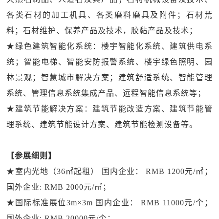
各类石材的加工机具、各类磨料磨具及附件；石材荒
料；石材维护、保养产品及技术，胶黏产品及技术；
★绿色建筑智能化系统：楼宇智能化系统、建筑供电系
统；智能电梯、智能安防报警系统、楼宇绿色照明、园
林景观；智慧城市解决方案；建筑舒适系统、智能管理
系统、管理信息系统集成产品、远程智能信息系统等；
★建筑节能解决方案：建筑节能改造方案、建筑节能管
理系统、建筑节能设计方案、建筑节能检测设备等。
【参展细则】
★室内光地（36㎡起租） 国内企业： RMB 1200元/㎡；
国外企业: RMB 2000元/㎡；
★国际标准展位3m×3m 国内企业： RMB 11000元/个；
国外企业: RMB 20000元/个；