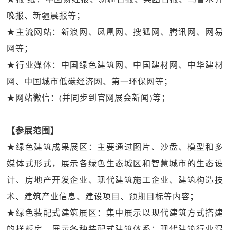
晚报、新疆晨报等；
★主流网站：新浪网、凤凰网、搜狐网、腾讯网、网易
网等；
★行业媒体：中国绿色建筑网、中国建材网、中华建材
网、中国城市低碳经济网、第一环保网等；
★网站微信：(并同步到官网展会新闻)等；
【参展范围】
★绿色建筑成果展区：主要通过图片、沙盘、模型和多
媒体式形式，展示各绿色生态城区和智慧城市的生态设
计、房地产开发企业、现代建筑施工企业、建筑构造技
术、建筑产业信息、建设项目、预期目标等内容；
★绿色装配式建筑展区：集中展示以现代建筑方式搭建
的样板房，展示各种装配式建筑体系；现代建筑行业混