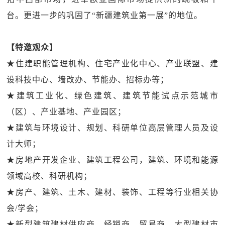
台。更进一步的巩固了“新疆建筑业第一展”的地位。
【特邀观众】
★住建职能管理机构、住宅产业化中心、产业联盟、建
设科技中心、墙改办、节能办、招标办等；
★建筑工业化、绿色建筑、建筑节能试点示范城市
（区）、产业基地、产业园区；
★建筑与环境设计、规划、科研单位高层管理人员及设
计大师；
★房地产开发企业、建筑工程公司，建筑、环境和能源
领域高校、科研机构；
★房产、建筑、土木、建材、装饰、工程等行业相关协
会/学会；
★新型建筑建材供应商、经销商、贸易商、大型建材市