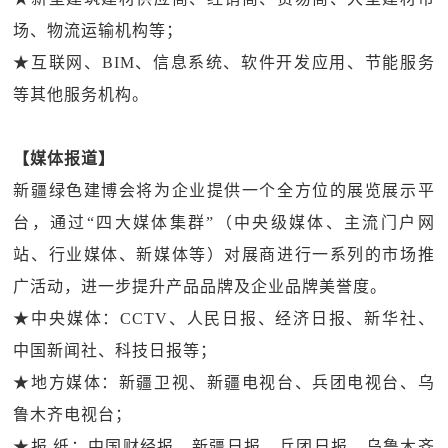
场、物流运输机构等；
★互联网、BIM、信息系统、软件开发应用、节能服务
等其他服务机构。
【媒体报道】
新疆绿色建博会将为企业提供一个全方位的展览展示平
台，通过“四大媒体集群”（中央级媒体、主流门户网
站、行业媒体、新媒体等）对展商进行一系列的市场推
广活动，进一步提升产品品牌及企业品牌美誉度。
★中央媒体：CCTV、人民日报、经济日报、新华社、
中国新闻社、科技日报等；
★地方媒体：新疆卫视、新疆电视台、兵团电视台、乌
鲁木齐电视台；
★报 纸：中国财经报、新疆日报、兵团日报、乌鲁木齐