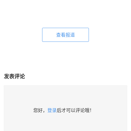
查看报道
发表评论
您好，
登录
后才可以评论哦！