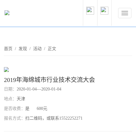
首页
/
发现
/
活动
/ 正文
2019年海绵城市行业技术交流大会
日期：
2020-01-04---2020-01-04
地点：
天津
是否收费：
是 600元
报名方式：
扫二维码，或联系15522252271