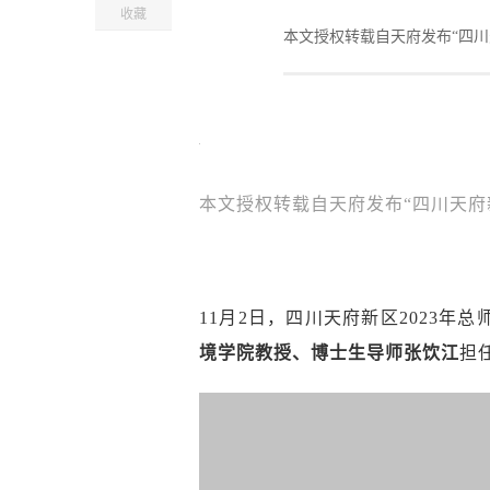
收藏
本文授权转载自天府发布“四川
本文授权转载自天府发布“四川天府新
11月2日，四川天府新区2023
境学院教授、博士生导师张饮江
担