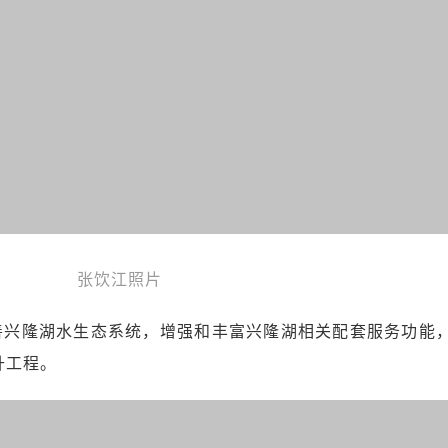
张饮江照片
完善兴隆湖水生态系统，增强和丰富兴隆湖相关配套服务功能
升工程。