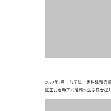
2020年8月，为了进一步构建和
区正式启动了兴隆湖水生态综合提