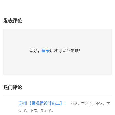
发表评论
您好，
登录
后才可以评论哦！
热门评论
苏州【景观桥设计施工】：
不错，学习了。不错，学
习了。不错，学习了。