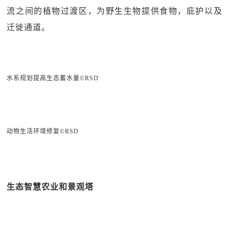
流之间的植物过渡区，为野生生物提供食物，庇护以及
迁徙通道。
水系规划提高生态蓄水量©RSD
动物生活环境修复©RSD
生态智慧农业和景观塔