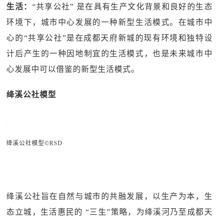
生活：
“共享公社” 是在具有生产文化背景和良好的生态
环境下，城市中心发展的一种新型生活模式。在城市中
心的“共享公社”是在成都天府新城的现有环境和独特设
计后产生的一种因地制宜的生活模式，也是未来城市中
心发展中可以借鉴的新型生活模式。
绛溪公社模型
绛溪公社模型©RSD
绛溪公社旨在自然与城市的共融发展，以生产为本，生
态立城，生活惠民的 “三生”策略，为绛溪河乃至成都天