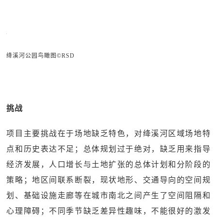
绛溪河公园鸟瞰图©RSD
挑战
项目主要挑战在于场地缺乏特色，对绛溪河区域场地特
点和历史表达不足；总体规划过于绝对，缺乏用来指导
经济发展，人口增长与土地扩张的总体计划和分阶段的
策略；地区间联系断裂，现状地形、交通导向的空间规
划、基础设施走廊等在城市南北之间产生了空间阻隔和
心理障碍；不同季节缺乏差异性趣味，不能很好的激发