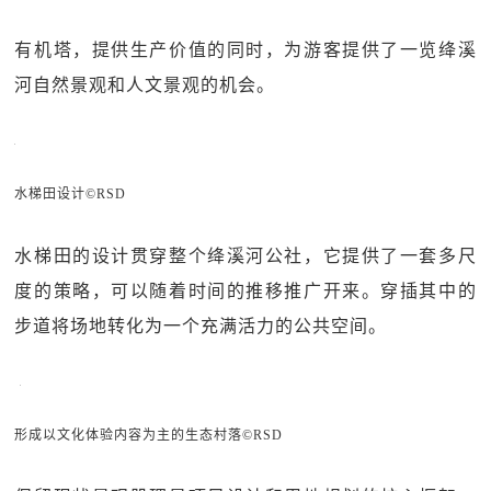
有机塔，提供生产价值的同时，为游客提供了一览绛溪
河自然景观和人文景观的机会。
水梯田设计©RSD
水梯田的设计贯穿整个绛溪河公社，它提供了一套多尺
度的策略，可以随着时间的推移推广开来。穿插其中的
步道将场地转化为一个充满活力的公共空间。
形成以文化体验内容为主的生态村落©RSD