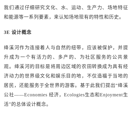
我们通过仔细研究文化、水、运动、生产力、场地特征
和能源等一系列要素，来认知场地现有的特性和历史。
3E 设计概念
绛溪河作为连接着人与自然的纽带，应该被保护，并提
升成为一个有活力的、多产的、为社区服务的公共景
观。绛溪河的目标是将周边区域的农田转换成为具有经
济动力的世界级文化和娱乐目的地，不仅造福于当地的
居民，还能服务于全世界的游客。基于此我们提出“绛溪
公社——Economies 经济，Ecologies生态和Enjoyment生
活”的总体设计概念。