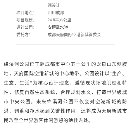
观设计
项目地点：
四川成都
项目规模：
24.8平方公里
设计公司：
安博戴水道
委托方：
成都天府国际空港新城管委会
绛溪河公园位于距成都市中心五十公里的龙泉山东侧腹
地，天府国际空港新城的中心地带。公园设计以“生产、
生态、生活”为核心设计理念，遵循现状场地肌理和特
性，修复自然生态系统，合理规划水文，打造世界级城
市中央公园。未来绛溪河公园不仅会对空港新城的防
洪、调蓄和净水起到关键性作用，还将成为天府新城市
民乃至全世界游客休闲游憩的绝佳去处。