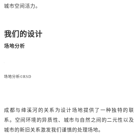
城市空间活力。
我们的设计
场地分析
场地分析©RSD
成都与绛溪河的关系为设计场地提供了一种独特的联
系。空间环境的异质性、城市与自然之间的二元性以及
城市的新旧关系激发我们谨慎的处理场地。