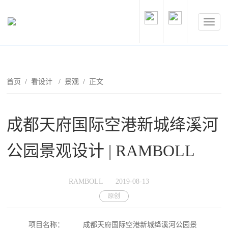
首页
/
看设计
/
景观
/ 正文
成都天府国际空港新城绛溪河
公园景观设计 | RAMBOLL
RAMBOLL
2019-08-13
原创
项目名称：
成都天府国际空港新城绛溪河公园景