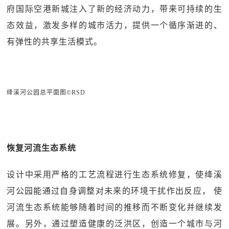
府国际空港新城注入了新的经济动力，带来可持续的生
态效益，激发多样的城市活力，提供一个循序渐进的、
有弹性的共享生活模式。
绛溪河公园总平面图©RSD
恢复河流生态系统
设计中采用严格的工艺流程进行生态系统修复，使绛溪
河公园能通过自身调整对未来的环境干扰作出反应， 使
河流生态系统能够随着时间的推移而不断变化并继续发
展。另外，通过塑造健康的泛洪区，创造一个城市与河