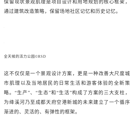
保留现状景观肌理是项目设计和用地规划的核心框架，
通过建筑改造策略，保留场地社区记忆和历史记忆。
全天候的活力公园©RSD
这不仅仅是一个景观设计方案，更是一种改善大尺度城
市肌理以及当地居民的日常生活和游客体验的全新策
略。“生产”、“生态”和“生活”构成了方案的三大支柱，
为绛溪河乃至成都天府空港新城的未来建立了一个循序
渐进的、灵活的、有弹性的框架。