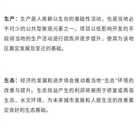
生产：
生产是人类赖以生存的基础性活动，也是当地必
不可少的公共型景观元素之一。项目以低影响开发的手
段将当地的生产活动进行提炼并逐步提升，使其为该地
区奠定发展及变迁的基础。
生态：
经济的发展和进步将会推动着当地“生态”环境的
改善与提升。生态效益产生的利润将被用于修复或再造
生态、水文环境，为未来城市发展和人居生活的改善奠
定良好的生态基础。