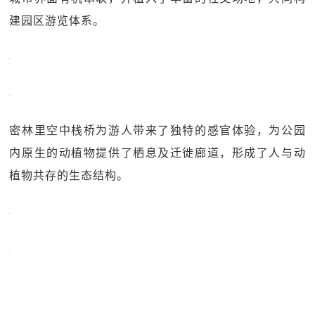
建园区游览体系。
密林里空中栈桥为游人带来了独特的感官体验，为公园
内原生的动植物提供了栖息及迁徙廊道，形成了人与动
植物共存的生态结构。