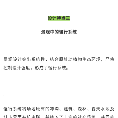
设计特点三
景观中的慢行系统
景观设计突出系统性，结合原址动植物生态环境，严格
控制设计强度，形成了慢行系统。
慢行系统将场地原有的冲沟、建筑、森林、露天水池及
城市界面有机串联，并植入了丰富的社交场地，共同构