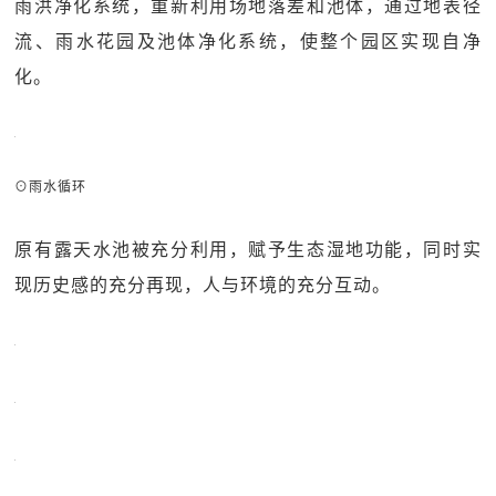
雨洪净化系统，重新利用场地落差和池体，通过地表径
流、雨水花园及池体净化系统，使整个园区实现自净
化。
⊙雨水循环
原有露天水池被充分利用，赋予生态湿地功能，同时实
现历史感的充分再现，人与环境的充分互动。