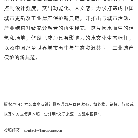
控制设计强度，突出功能化、人文感；力求打造成中国
城市更新及工业遗产保护新典范，开拓出与城市活动、
产业结构升级充分融合的再生模式。这片因水而生的建
筑和场地，俨然已成为具有影响力的水文化生态标杆，
以及中国乃至世界城市再生与生态资源共享、工业遗产
保护的新典范。
版权声明：本文由水石设计授权景观中国网发布，如转载、链接、转贴或
以其它方式使用本稿，需注明“文章来源：景观中国网”。
投稿邮箱：contact@landscape.cn