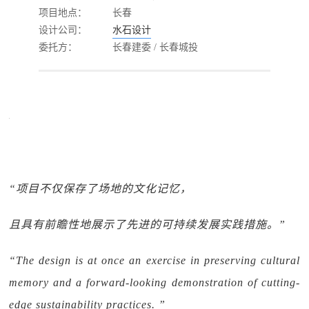
项目地点：
长春
设计公司：
水石设计
委托方：
长春建委 / 长春城投
“项目不仅保存了场地的文化记忆，
且具有前瞻性地展示了先进的可持续发展实践措施。”
“The design is at once an exercise in preserving cultural
memory and a forward-looking demonstration of cutting-
edge sustainability practices. ”