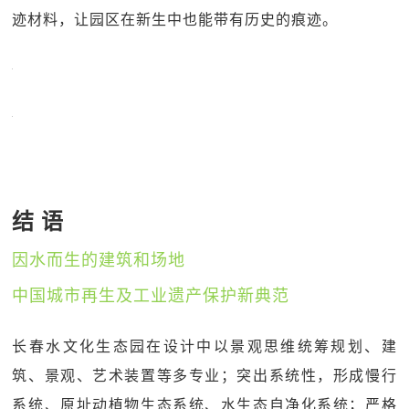
迹材料，让园区在新生中也能带有历史的痕迹。
结 语
因水而生的建筑和场地
中国城市再生及工业遗产保护新典范
长春水文化生态园在设计中以景观思维统筹规划、建
筑、景观、艺术装置等多专业；突出系统性，形成慢行
系统、原址动植物生态系统、水生态自净化系统；严格