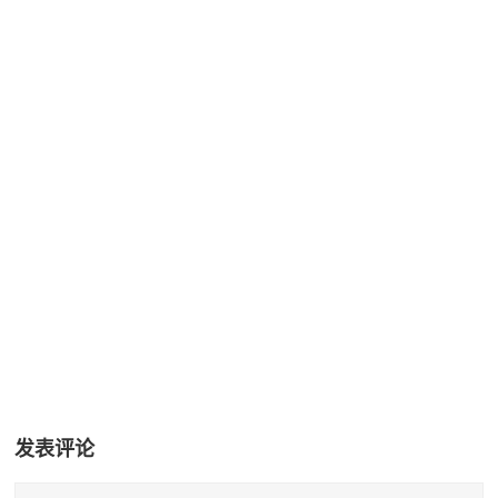
+37
发表评论