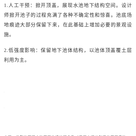
1.人工干预：掀开顶盖，展现水池地下结构空间。设计
师掀开池子的过程充满了各种不确定性和惊喜。池底场
地痕迹大部分保留下来，在此基础上增加必要的景观设
施。
2.低强度影响：保留地下池体结构，以池体顶盖覆土层
利用为主。