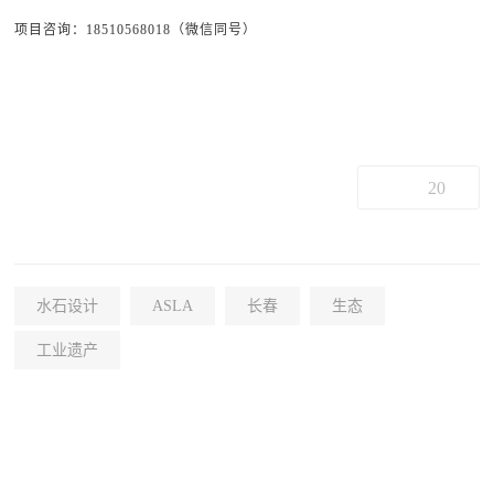
项目咨询：18510568018（微信同号）
20
水石设计
ASLA
长春
生态
工业遗产