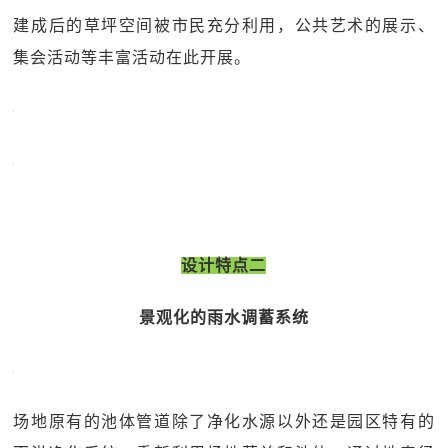
建成后的草坪空间被市民充分利用，公共艺术的展示、
集会活动等丰富活动在此开展。
设计特点二
景观化的雨水调蓄系统
场地原有的池体管道除了净化水源以外还是园区特有的