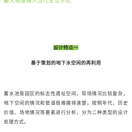
最大程度融入当代生活方式
设计特点一
基于策划的地下水空间的再利用
蓄水池是园区的标志性遗址空间，现场情况比较复杂，
地下空间的情况和管道很难摸排清楚。按照年代，历史
价值、场地情况等要素进行分析，分为二种类型的设计
处理方式。