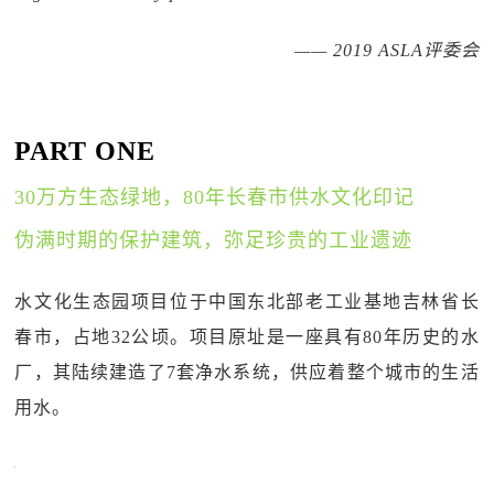
—— 2019 ASLA评委会
PART ONE
30万方生态绿地，80年长春市供水文化印记
伪满时期的保护建筑，弥足珍贵的工业遗迹
水文化生态园项目位于中国东北部老工业基地吉林省长
春市，占地32公顷。项目原址是一座具有80年历史的水
厂，其陆续建造了7套净水系统，供应着整个城市的生活
用水。