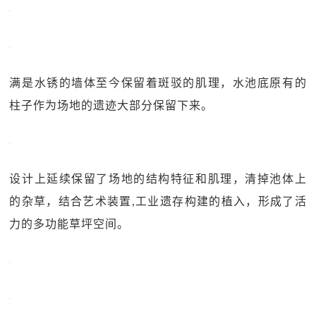
满是水锈的墙体至今保留着斑驳的肌理，水池底原有的
柱子作为场地的遗迹大部分保留下来。
设计上延续保留了场地的结构特征和肌理，清掉池体上
的杂草，结合艺术装置,工业遗存构建的植入，形成了活
力的多功能草坪空间。