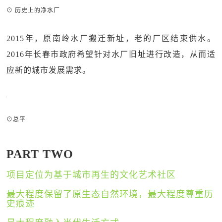
⊙ 历史上的净水厂
2015年，原南岭水厂搬迁新址，老的厂区结束供水。
2016年长春市政府希望针对水厂旧址进行改造，从而适
应新的城市发展需求。
⊙总平
PART TWO
项目定位为基于城市再生的文化艺术社区
最大程度保留了原生态自然环境，最大程度尊重历
史痕迹