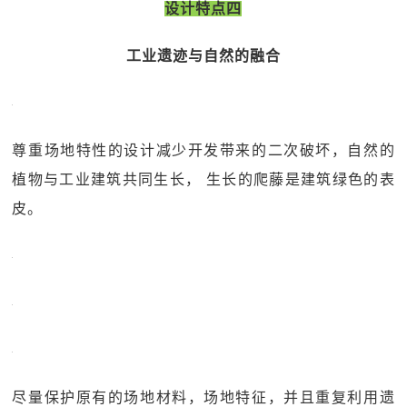
设计特点四
工业遗迹与自然的融合
尊重场地特性的设计减少开发带来的二次破坏，自然的
植物与工业建筑共同生长， 生长的爬藤是建筑绿色的表
皮。
尽量保护原有的场地材料，场地特征，并且重复利用遗