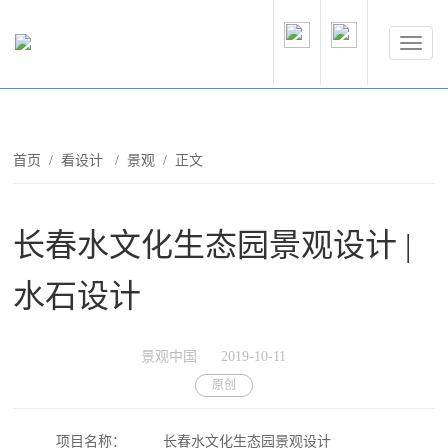
首页
/
看设计
/
景观
/ 正文
长春水文化生态园景观设计 |
水石设计
景观中国
2019-10-11
原创
项目名称：
长春水文化生态园景观设计