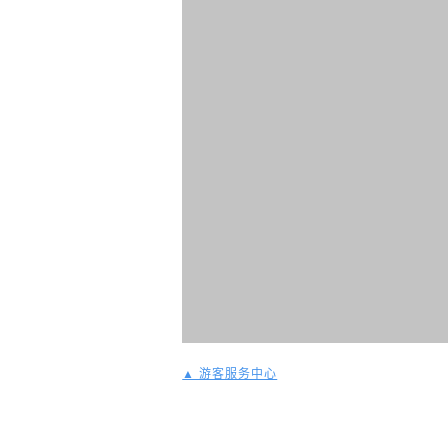
▲ 游客服务中心