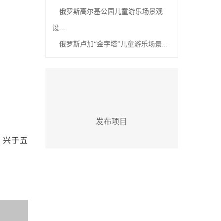
俄罗斯高尔基公园儿童游乐场景观
设...
俄罗斯卢加“金字塔”儿童游乐场景...
发布项目
，兴于五