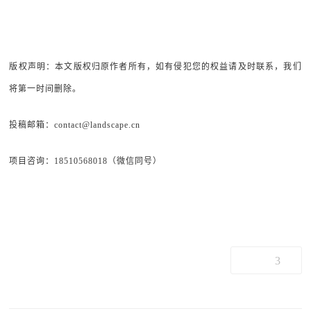
版权声明：本文版权归原作者所有，如有侵犯您的权益请及时联系，我们
将第一时间删除。
投稿邮箱：contact@landscape.cn
项目咨询：18510568018（微信同号）
3