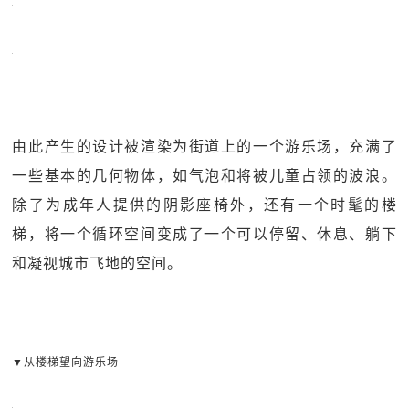
由此产生的设计被渲染为街道上的一个游乐场，充满了
一些基本的几何物体，如气泡和将被儿童占领的波浪。
除了为成年人提供的阴影座椅外，还有一个时髦的楼
梯，将一个循环空间变成了一个可以停留、休息、躺下
和凝视城市飞地的空间。
▼从楼梯望向游乐场