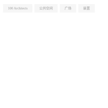
100 Architects
公共空间
广场
装置