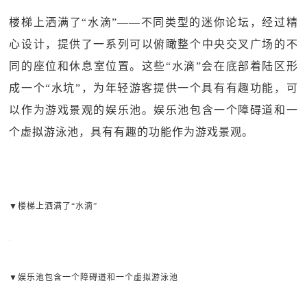
楼梯上洒满了“水滴”——不同类型的迷你论坛，经过精
心设计，提供了一系列可以俯瞰整个中央交叉广场的不
同的座位和休息室位置。这些“水滴”会在底部着陆区形
成一个“水坑”，为年轻游客提供一个具有有趣功能，可
以作为游戏景观的娱乐池。娱乐池包含一个障碍道和一
个虚拟游泳池，具有有趣的功能作为游戏景观。
▼楼梯上洒满了“水滴”
▼娱乐池包含一个障碍道和一个虚拟游泳池