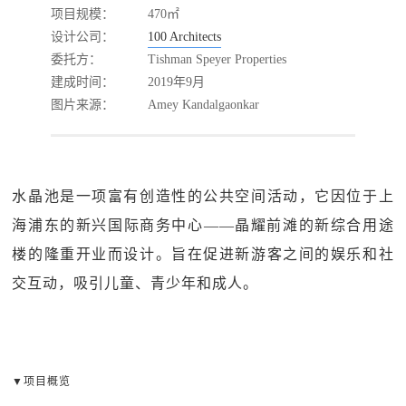
项目规模：
470㎡
设计公司：
100 Architects
委托方：
Tishman Speyer Properties
建成时间：
2019年9月
图片来源：
Amey Kandalgaonkar
水晶池是一项富有创造性的公共空间活动，它因位于上
海浦东的新兴国际商务中心——晶耀前滩的新综合用途
楼的隆重开业而设计。旨在促进新游客之间的娱乐和社
交互动，吸引儿童、青少年和成人。
▼项目概览