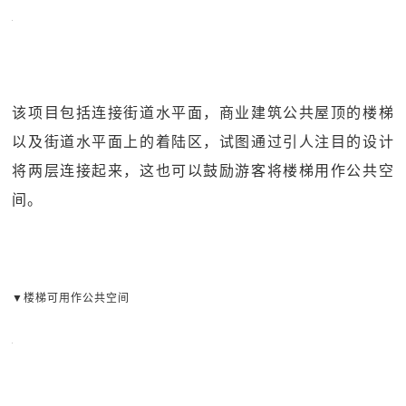
该项目包括连接街道水平面，商业建筑公共屋顶的楼梯
以及街道水平面上的着陆区，试图通过引人注目的设计
将两层连接起来，这也可以鼓励游客将楼梯用作公共空
间。
▼楼梯可用作公共空间