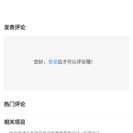
发表评论
您好，
登录
后才可以评论哦！
热门评论
相关项目