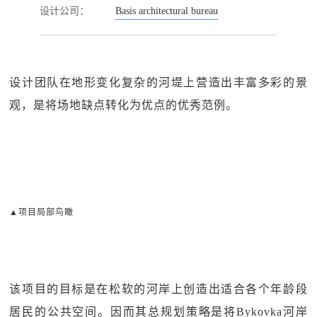
设计公司：
Basis architectural bureau
设计团队在地形变化复杂的河堤上营造出丰富多彩的景
观，是将场地缺点转化为优点的优秀范例。
▲项目局部鸟瞰
该项目的目标是在松软的河岸上创造出适合各个年龄段
居民的公共空间。因而其总规划策略是将Bykovka河岸