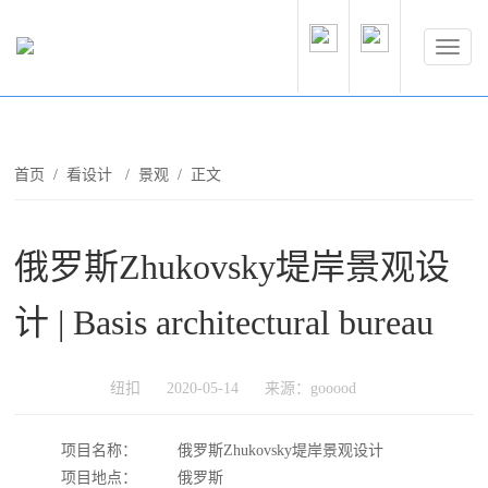
首页
/
看设计
/
景观
/ 正文
俄罗斯Zhukovsky堤岸景观设
计 | Basis architectural bureau
纽扣
2020-05-14
来源：gooood
项目名称：
俄罗斯Zhukovsky堤岸景观设计
项目地点：
俄罗斯