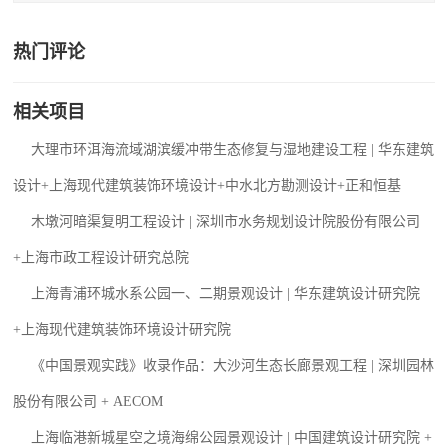
热门评论
相关项目
大理市环洱海流域湖滨缓冲带生态修复与湿地建设工程 | 华东建筑
设计+上海现代建筑装饰环境设计+中水北方勘测设计+正和恒基
木墩河暗渠复明工程设计 | 深圳市水务规划设计院股份有限公司
+上海市政工程设计研究总院
上海青浦环城水系公园一、二期景观设计 | 华东建筑设计研究院
+上海现代建筑装饰环境设计研究院
《中国景观实践》收录作品：大沙河生态长廊景观工程 | 深圳园林
股份有限公司 + AECOM
上海临港新城星空之境海绵公园景观设计 | 中国建筑设计研究院 +