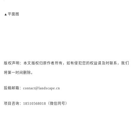
▲平面图
版权声明：本文版权归原作者所有，如有侵犯您的权益请及时联系，我们
将第一时间删除。
投稿邮箱：contact@landscape.cn
项目咨询：18510568018（微信同号）