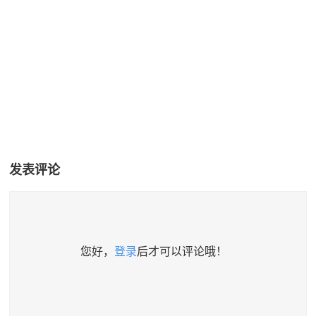
发表评论
您好，
登录
后才可以评论哦！