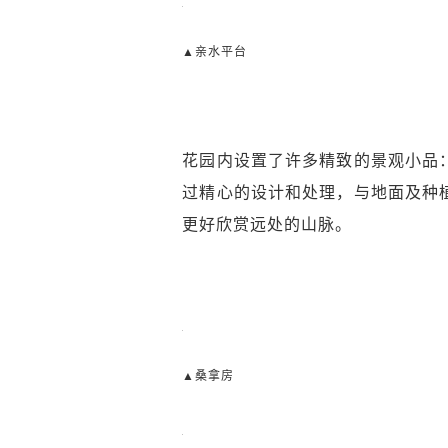
▲亲水平台
花园内设置了许多精致的景观小品
过精心的设计和处理，与地面及种
更好欣赏远处的山脉。
▲桑拿房