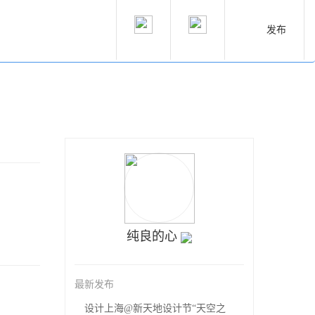
发布
纯良的心
最新发布
设计上海@新天地设计节“天空之