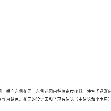
间，朝向东侧花园。东侧花园内种植密度较低，使空间逐渐
台作为结束。花园的设计柔和了现有建筑（主建筑和小木屋