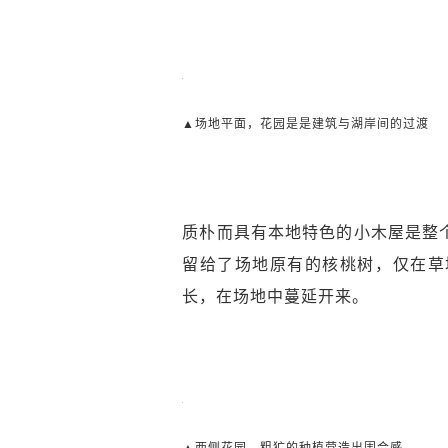
▲场地平面，花园是是建筑与湖岸间的过渡
质朴而具有本地特色的小木屋是整
留给了场地原有的核桃树，仅在草
长，在场地中蔓延开来。