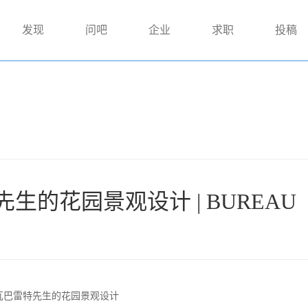
发现
问吧
企业
求职
投稿
生的花园景观设计 | BUREAU
瓦巴雷特先生的花园景观设计