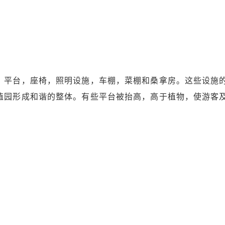
：平台，座椅，照明设施，车棚，菜棚和桑拿房。这些设施
植园形成和谐的整体。有些平台被抬高，高于植物，使游客