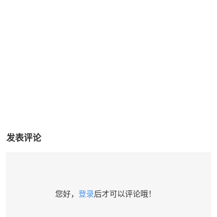
发表评论
您好，
登录
后才可以评论哦！