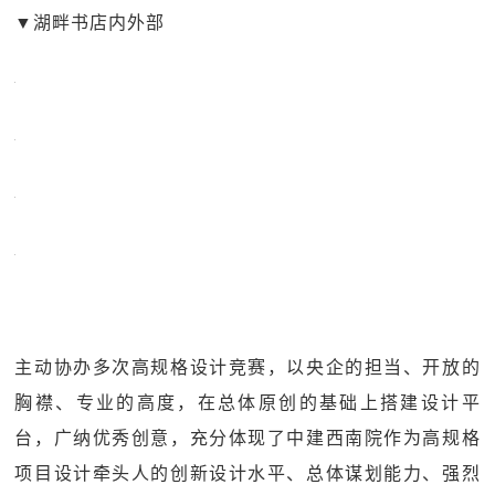
▼
湖畔书店内外部
主动协办多次高规格设计竞赛，以央企的担当、开放的
胸襟、专业的高度，在总体原创的基础上搭建设计平
台，广纳优秀创意，充分体现了中建西南院作为高规格
项目设计牵头人的创新设计水平、总体谋划能力、强烈