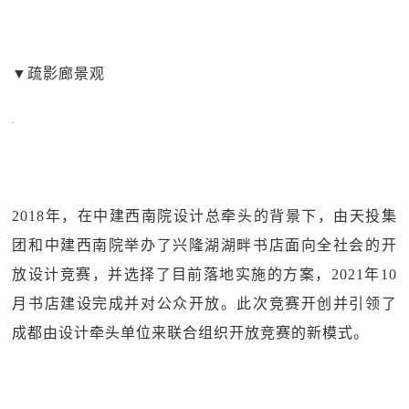
▼
疏影廊景观
2018年，在中建西南院设计总牵头的背景下，由天投集
团和中建西南院举办了兴隆湖湖畔书店面向全社会的开
放设计竞赛，并选择了目前落地实施的方案，2021年10
月书店建设完成并对公众开放。此次竞赛开创并引领了
成都由设计牵头单位来联合组织开放竞赛的新模式。