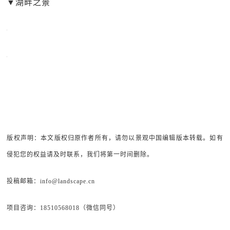
▼
湖畔之景
版权声明：本文版权归原作者所有，请勿以景观中国编辑版本转载。如有
侵犯您的权益请及时联系，我们将第一时间删除。
投稿邮箱：info@landscape.cn
项目咨询：18510568018（微信同号）