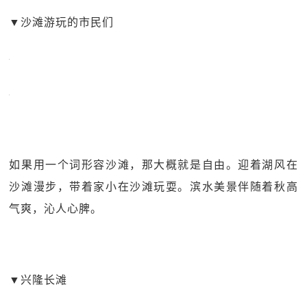
▼
沙滩游玩的市民们
如果用一个词形容沙滩，那大概就是自由。迎着湖风在
沙滩漫步，带着家小在沙滩玩耍。滨水美景伴随着秋高
气爽，沁人心脾。
▼
兴隆长滩