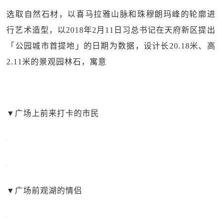
选取自然石材，以喜马拉雅山脉和珠穆朗玛峰的轮廓进
行艺术造型，以2018年2月11日习总书记在天府新区提出
「公园城市首提地」的日期为数据，设计长20.18米、高
2.11米的景观园林石，寓意
▼
广场上前来打卡的市民
▼
广场前观湖的情侣