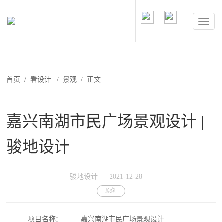
首页
/
看设计
/
景观
/ 正文
嘉兴南湖市民广场景观设计 |
骏地设计
骏地设计
2021-12-28
原创
项目名称：
嘉兴南湖市民广场景观设计