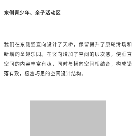
东侧青少年、亲子活动区
我们在东侧竖直向设计了天桥，保留提升了原轮滑场和
新增的童趣乐园。在竖向增加了空间的层次感，使垂直
空间的内容丰富有趣，同时与横向空间相结合，构成错
落有致，极富巧思的空间设计结构。