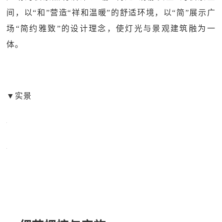
间，以“和”营造“祥和温暖”的舒适环境，以“简”展示广
场“简约雅致”的设计理念，使灯光与景观建筑融为一
体。
▼实景