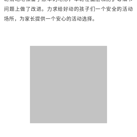
问题上做了改进。力求给好动的孩子们一个安全的活动
场所，为家长提供一个安心的活动选择。