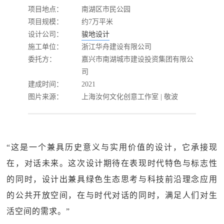
项目地点：
南湖区市民公园
项目规模：
约7万平米
设计公司：
骏地设计
施工单位：
浙江华舟建设有限公司
委托方：
嘉兴市南湖城市建设投资集团有限公
司
建成时间：
2021
图片来源：
上海汝何文化创意工作室 | 敬波
“这是一个兼具历史意义与实用价值的设计，它承接现
在，对话未来。这次设计期待在表现时代特色与标志性
的同时，设计出兼具绿色生态思考与科技前沿理念应用
的公共开放空间，在与时代对话的同时，满足人们对生
活空间的需求。”