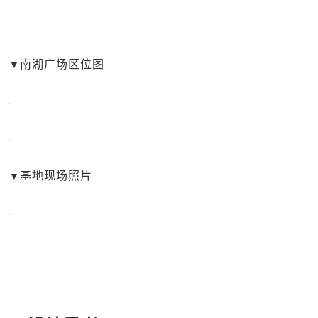
南湖广场区位图
▼
基地现场照片
▼