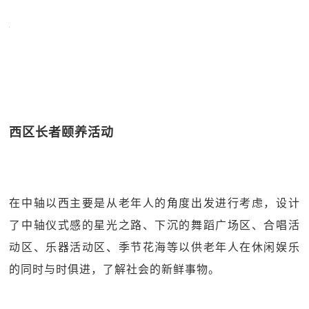
西区长者颐养活动
在中轴以西主要是从老年人的角度出发进行考虑，设计
了中轴仪式感的星光之路、下沉的舞蹈广场区、合唱活
动区、乐器活动区、季节花海等以供老年人在休闲娱乐
的同时与时俱进，了解社会的新鲜事物。