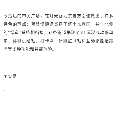
改造后的市民广场，在灯光互动装置方面也做出了许多
特色的节点；智慧慢跑道贯穿了整个东西区，并与北侧
的“绿道”系统相衔接。这条跑道集聚了VI 沉浸式动感单
车，体能供给站、打卡点，体能监测站和互动影像陪跑
墙等多种功能和智能体验。
▼实景