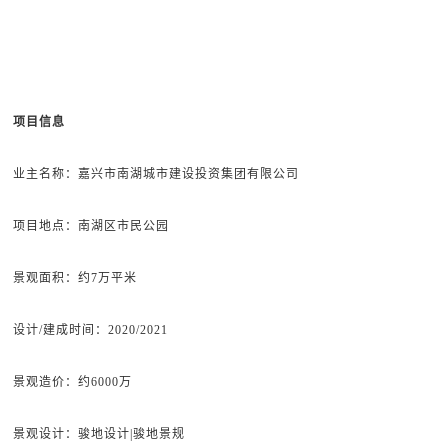
项目信息
业主名称：嘉兴市南湖城市建设投资集团有限公司
项目地点：南湖区市民公园
景观面积：约7万平米
设计/建成时间：2020/2021
景观造价：约6000万
景观设计：骏地设计|骏地景规