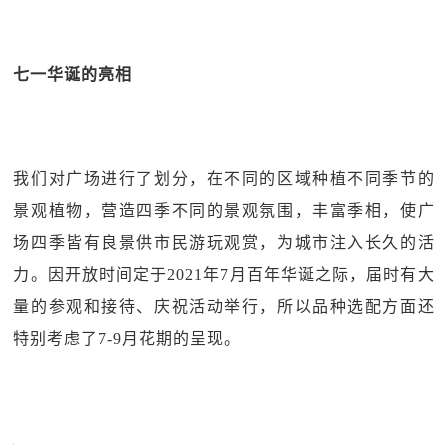
七一华诞的亮相
我们对广场进行了划分，在不同的区域种植不同季节的
景观植物，营造四季不同的景观氛围，丰富季相，使广
场四季皆有良景供市民游玩观赏，为城市注入长久的活
力。因开放时间定于2021年7月百年华诞之际，届时有大
量的参观和接待、庆祝活动举行，所以品种选配方面还
特别考虑了7-9月花期的呈现。