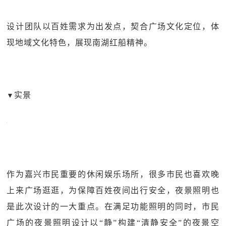
设计团队以百姓需求为出发点，契合广场文化定位，体
现地域文化特色，展现南湖红船精神。
实景
▼
作为嘉兴市民重要的休闲娱乐场所，很多市民也喜欢晚
上来广场逛逛，为保障百姓夜间出行安全，夜景照明也
是此次设计的一大重点。在满足功能照明的同时，市民
广场的夜景照明设计以“静”构建“清静安全”的夜景空