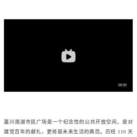
嘉兴南湖市民广场是一个纪念性的公共开放空间，是对
建党百年的献礼，更将是未来生活的典范。历经 110 天