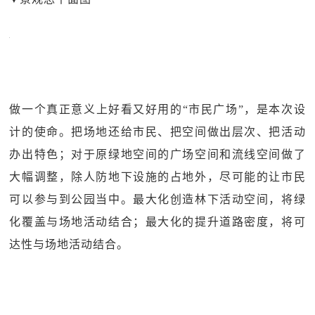
做一个真正意义上好看又好用的“市民广场”，是本次设
计的使命。把场地还给市民、把空间做出层次、把活动
办出特色；对于原绿地空间的广场空间和流线空间做了
大幅调整，除人防地下设施的占地外，尽可能的让市民
可以参与到公园当中。最大化创造林下活动空间，将绿
化覆盖与场地活动结合；最大化的提升道路密度，将可
达性与场地活动结合。