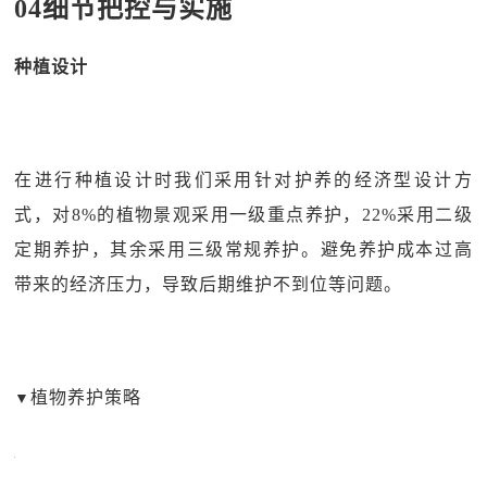
04细节把控与实施
种植设计
在进行种植设计时我们采用针对护养的经济型设计方
式，对8%的植物景观采用一级重点养护，22%采用二级
定期养护，其余采用三级常规养护。避免养护成本过高
带来的经济压力，导致后期维护不到位等问题。
植物养护策略
▼