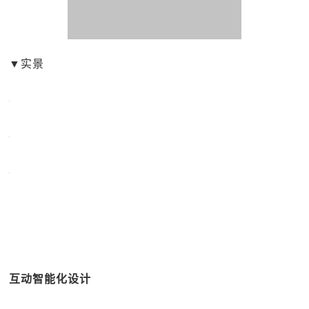
▼实景
互动智能化设计