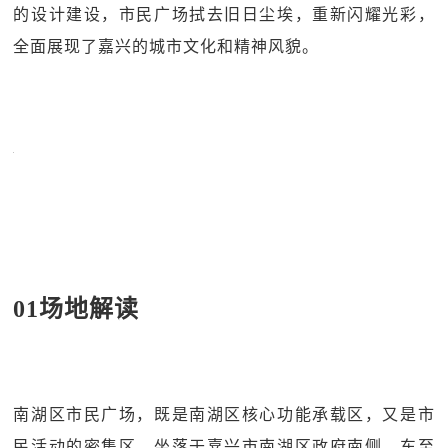
的设计建设，市民广场拭去旧日尘埃，重新闪耀光彩，
全面展现了嘉兴的城市文化和精神风貌。
01场地解读
南湖区市民广场，既是南湖区核心功能承载区，又是市
民活动的密集区，坐落于嘉兴市南湖区政府南侧，东至