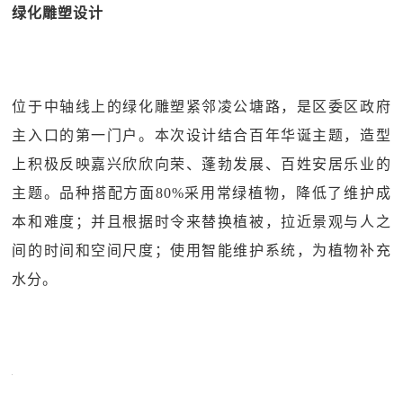
绿化雕塑设计
位于中轴线上的绿化雕塑紧邻凌公塘路，是区委区政府
主入口的第一门户。本次设计结合百年华诞主题，造型
上积极反映嘉兴欣欣向荣、蓬勃发展、百姓安居乐业的
主题。品种搭配方面80%采用常绿植物，降低了维护成
本和难度；并且根据时令来替换植被，拉近景观与人之
间的时间和空间尺度；使用智能维护系统，为植物补充
水分。