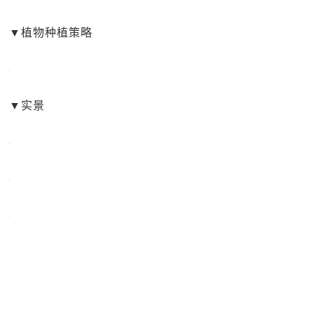
▼植物种植策略
▼实景