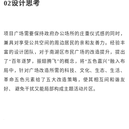
02设计思考
项目广场需要保持政府办公场所的庄重仪式感的同时，
兼具对享受公共空间的周边居民的亲和友善力。经验丰
富的设计团队，对于南湖区市民广场的改造提升，提出
了“百年逐梦，振翅腾飞”的概念，将“五色嘉兴”融入布
局中，针对广场改造所需的科技、文化、生态、生活、
革命五色元素给了五大改造策略，使其相互间和谐友
好、 避免干扰又能局部构成主题活动片区。