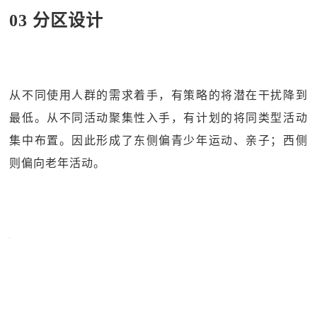
03 分区设计
从不同使用人群的需求着手，有策略的将潜在干扰降到
最低。从不同活动聚集性入手，有计划的将同类型活动
集中布置。因此形成了东侧偏青少年运动、亲子；西侧
则偏向老年活动。