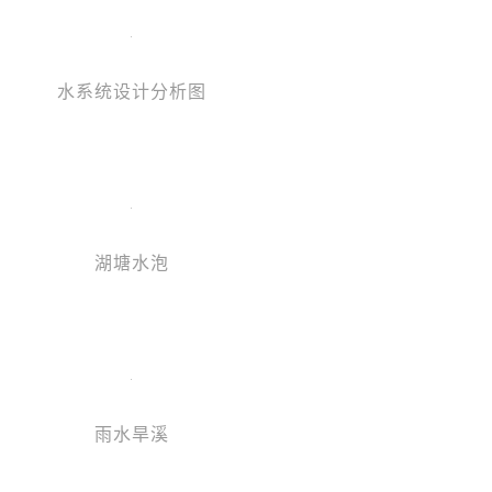
水系统设计分析图
湖塘水泡
雨水旱溪