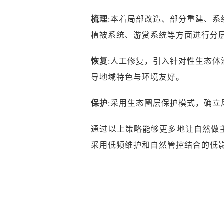
梳理
:本着局部改造、部分重建、
植被系统、游赏系统等方面进行分
恢复
:人工修复，引入针对性生态
导地域特色与环境友好。
保护
:采用生态圈层保护模式，确
通过以上策略能够更多地让自然做
采用低频维护和自然管控结合的低