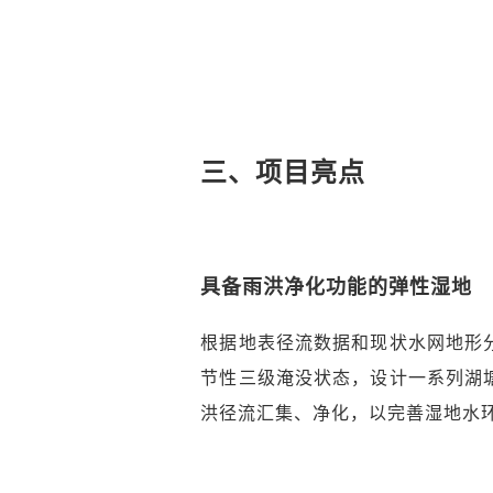
三、项目亮点
具备雨洪净化功能的弹性湿地
根据地表径流数据和现状水网地形
节性三级淹没状态，设计一系列湖
洪径流汇集、净化，以完善湿地水