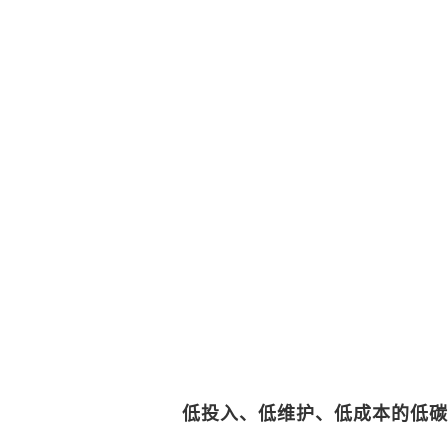
低投入、低维护、低成本的低