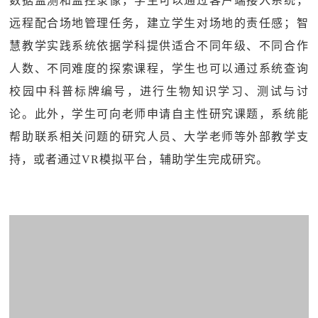
数据监测和监控录像，学生可以通过客户端接入系统，
远程配合场地管理任务，建立学生对场地的责任感；智
慧教学实践系统依据学科提供适合不同年级、不同合作
人数、不同难度的探索课程，学生也可以通过系统查询
校园中科普标牌编号，进行生物知识学习、测试与讨
论。此外，学生可向老师申请自主性研究课题，系统能
帮助联系相关问题的研究人员、大学老师等外部教学支
持，或者通过VR模拟平台，辅助学生完成研究。