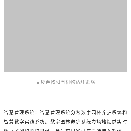
▲废弃物和有机物循环策略
智慧管理系统：智慧管理系统分为数字园林养护系统和
智慧教学实践系统。数字园林养护系统为场地提供实时