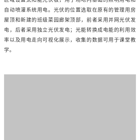
自动喷灌系统用电。光伏的位置选取在原有的管理用房
屋顶和新建的班级菜园廊架顶部，前者采用并网光伏发
电，后者采用独立光伏发电；光能转换成电能的利用效
率以及用电走向可视化展示，收集的数据可用于课堂教
学。