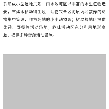
系形成小型湿地景观；雨水池塘区以丰富的水生植物造
景，重建水栖动物生境；动物农舍区将原场地散养的动
物集中管理，作为场地的小小动物园；树屋营地区提供
休憩、野餐等活动场地；趣味活动区充分利用地形高
差，提供多种攀爬活动设施。