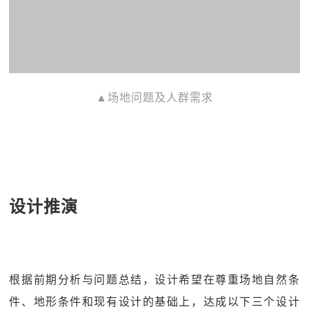
▲场地问题及人群需求
设计推演
根据前期分析与问题总结，设计希望在尊重场地自然条
件、地形条件和现有设计的基础上，达成以下三个设计