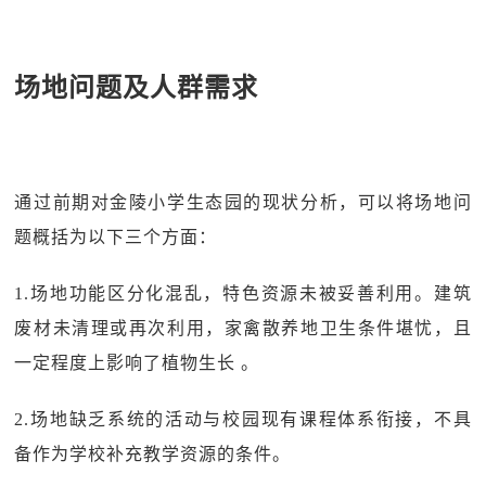
场地问题及人群需求
通过前期对金陵小学生态园的现状分析，可以将场地问
题概括为以下三个方面：
1.场地功能区分化混乱，特色资源未被妥善利用。建筑
废材未清理或再次利用，家禽散养地卫生条件堪忧，且
一定程度上影响了植物生长 。
2.场地缺乏系统的活动与校园现有课程体系衔接，不具
备作为学校补充教学资源的条件。