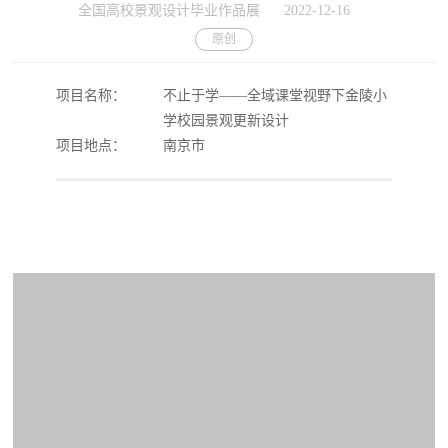
全国高校景观设计毕业作品展
2022-12-16
原创
项目名称：
不止于学——全域课堂视野下金陵小
学校园景观更新设计
项目地点：
南京市