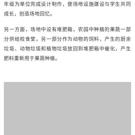
年级为单位完成设计制作，使场地设施建设与学生共同
成长，创造场地回忆。
另一方面，场地中设有堆肥箱，农园中种植的果蔬一部
分供给校食堂，另一部分作为动物的饲料，产生的厨余
垃圾、动物垃圾和植物垃圾放回到堆肥箱中催化，产生
肥料重新用于果蔬种植。