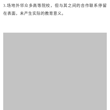
3.场地外邻众多高等院校，但与其之间的合作联系停留
在表面，未产生实际的教育意义。