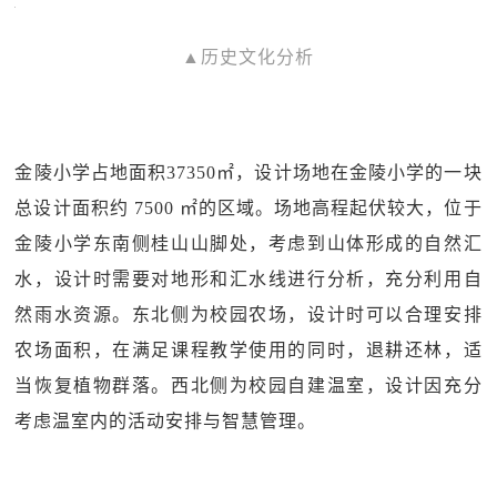
▲历史文化分析
金陵小学占地面积37350㎡，设计场地在金陵小学的一块
总设计面积约 7500 ㎡的区域。场地高程起伏较大，位于
金陵小学东南侧桂山山脚处，考虑到山体形成的自然汇
水，设计时需要对地形和汇水线进行分析，充分利用自
然雨水资源。东北侧为校园农场，设计时可以合理安排
农场面积，在满足课程教学使用的同时，退耕还林，适
当恢复植物群落。西北侧为校园自建温室，设计因充分
考虑温室内的活动安排与智慧管理。