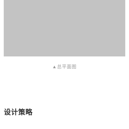
▲总平面图
设计策略