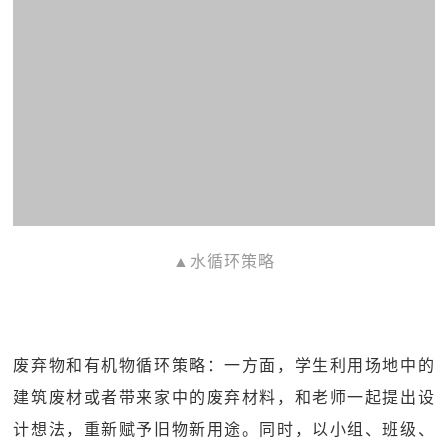
▲水循环策略
废弃物和有机物循环策略：一方面，学生利用场地中的
建筑废材或者带来家中的废弃材料，和老师一起提出设
计想法，重新赋予旧物新用途。同时，以小组、班级、