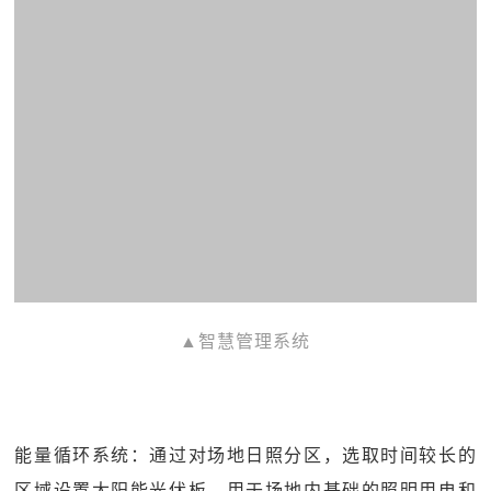
▲智慧管理系统
能量循环系统：通过对场地日照分区，选取时间较长的
区域设置太阳能光伏板，用于场地内基础的照明用电和