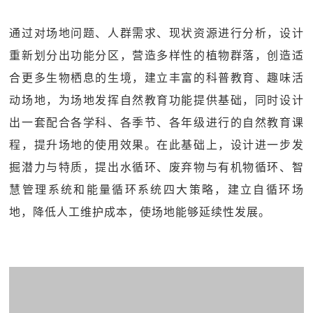
通过对场地问题、人群需求、现状资源进行分析，设计
重新划分出功能分区，营造多样性的植物群落，创造适
合更多生物栖息的生境，建立丰富的科普教育、趣味活
动场地，为场地发挥自然教育功能提供基础，同时设计
出一套配合各学科、各季节、各年级进行的自然教育课
程，提升场地的使用效果。在此基础上，设计进一步发
掘潜力与特质，提出水循环、废弃物与有机物循环、智
慧管理系统和能量循环系统四大策略，建立自循环场
地，降低人工维护成本，使场地能够延续性发展。