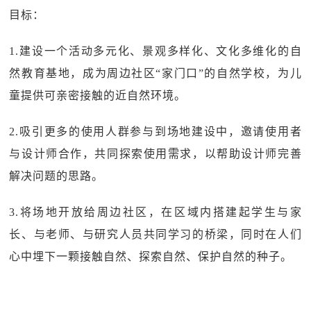
目标：
1.建设一个活动多元化、景观多样化、文化多维化的自
然教育基地，成为周边社区“家门口”的自然学校，为儿
童提供可亲密接触的近自然环境。
2.吸引更多的使用人群参与到场地建设中，邀请使用者
与设计师合作，共同探索使用需求，以帮助设计师完善
解决问题的思路。
3.将场地开放给周边社区，在区域内搭建起学生与家
长、与老师、与研究人员共同学习的桥梁，同时在人们
心中埋下一颗接触自然、探索自然、保护自然的种子。