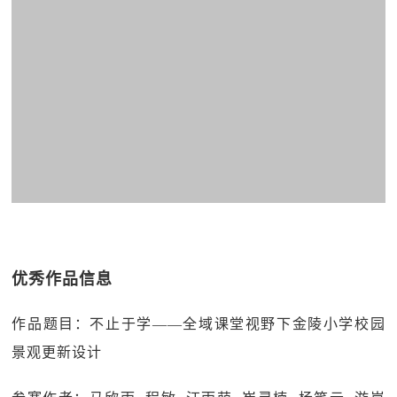
优秀作品信息
作品题目：不止于学——全域课堂视野下金陵小学校园
景观更新设计