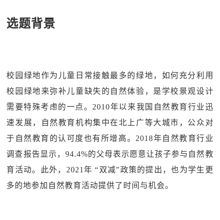
选题背景
校园绿地作为儿童日常接触最多的绿地，如何充分利用
校园绿地来弥补儿童缺失的自然体验，是学校景观设计
需要特殊考虑的一点。2010年以来我国自然教育行业迅
速发展，自然教育机构集中在北上广等大城市，公众对
于自然教育的认可度也有所增高。2018年自然教育行业
调查报告显示，94.4%的父母表示愿意让孩子参与自然教
育活动。此外，2021年 “双减”政策的提出，也为学生更
多的地参加自然教育活动提供了时间与机会。