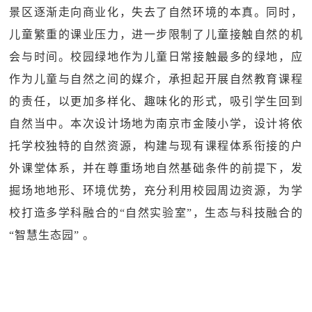
景区逐渐走向商业化，失去了自然环境的本真。同时，
儿童繁重的课业压力，进一步限制了儿童接触自然的机
会与时间。校园绿地作为儿童日常接触最多的绿地，应
作为儿童与自然之间的媒介，承担起开展自然教育课程
的责任，以更加多样化、趣味化的形式，吸引学生回到
自然当中。本次设计场地为南京市金陵小学，设计将依
托学校独特的自然资源，构建与现有课程体系衔接的户
外课堂体系，并在尊重场地自然基础条件的前提下，发
掘场地地形、环境优势，充分利用校园周边资源，为学
校打造多学科融合的“自然实验室”，生态与科技融合的
“智慧生态园” 。