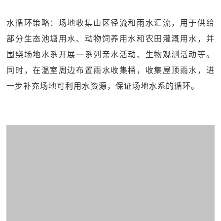
水循环策略：场地收集山区径流和雨水汇流，用于供给
部分生态池塘用水、动物饲养用水和农田灌溉用水，并
围绕场地水系开展一系列亲水活动、生物观测活动等。
同时，在温室周边布置雨水收集桶，收集屋顶雨水，进
一步补充场地可利用水资源，保证场地水系的循环。