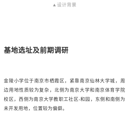
▲设计背景
基地选址及前期调研
金陵小学位于南京市栖霞区，紧靠南京仙林大学城，周
边用地性质较为复杂，北侧为南京大学和南京体育学院
校区，西侧为南京大学教职工社区-和园，东侧和南侧为
未开发用地，位置较为偏僻。