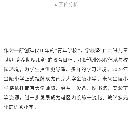
▲区位分析
作为一所创建仅10年的“青年学校”，学校坚守“走进儿童
世界 培养世界儿童”的教育目标，不断优化课程体系与校
园环境，为学生提供更舒适、多样的学习环境。2020年
金陵小学正式挂牌成为南京大学金陵小学，未来金陵小
学将依托南京大学师资、经费、设备、图书馆、实验室
等资源，进一步发展成为辖区内设施一流化、教学多元
化的优秀小学。