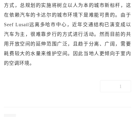
方式，总规划的实施将树立以人为本的城市新标杆，这
在依赖汽车的卡达尔的城市环境下是难能可贵的。由于
Seef Lusail远离多哈市中心，近年交通结构已演变成以
汽车为主，很难靠步行的方式进行活动。然而目前的共
用开放空间的延伸范围广泛，且趋于分离、广阔，需要
耗费较大的水量来维护空间。因此当地人更倾向于室内
的空调环境。
1