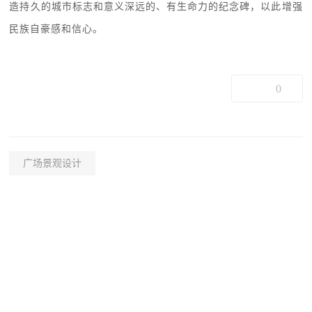
造持久的城市标志和意义深远的、有生命力的纪念碑，以此增强
民族自豪感和信心。
0
广场景观设计