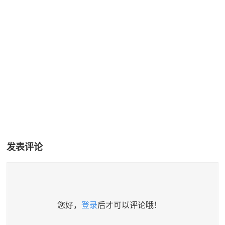
发表评论
您好，
登录
后才可以评论哦！