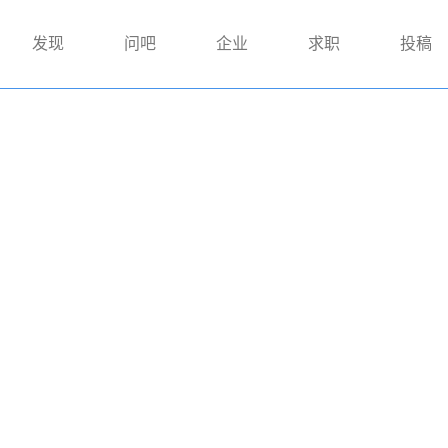
发现
问吧
企业
求职
投稿