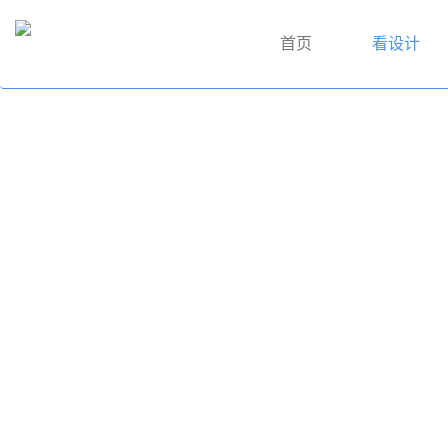
首页
看设计