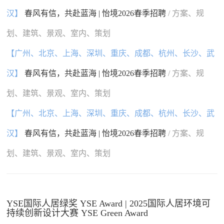
汉】
春风有信，共赴蓝海 | 怡境2026春季招聘
/ 方案、规
划、建筑、景观、室内、策划
【广州、北京、上海、深圳、重庆、成都、杭州、长沙、武
汉】
春风有信，共赴蓝海 | 怡境2026春季招聘
/ 方案、规
划、建筑、景观、室内、策划
【广州、北京、上海、深圳、重庆、成都、杭州、长沙、武
汉】
春风有信，共赴蓝海 | 怡境2026春季招聘
/ 方案、规
划、建筑、景观、室内、策划
YSE国际人居绿奖 YSE Award | 2025国际人居环境可
持续创新设计大赛 YSE Green Award