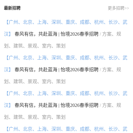
最新招聘
更多招聘>>
【广州、北京、上海、深圳、重庆、成都、杭州、长沙、武
汉】
春风有信，共赴蓝海 | 怡境2026春季招聘
/ 方案、规
划、建筑、景观、室内、策划
【广州、北京、上海、深圳、重庆、成都、杭州、长沙、武
汉】
春风有信，共赴蓝海 | 怡境2026春季招聘
/ 方案、规
划、建筑、景观、室内、策划
【广州、北京、上海、深圳、重庆、成都、杭州、长沙、武
汉】
春风有信，共赴蓝海 | 怡境2026春季招聘
/ 方案、规
划、建筑、景观、室内、策划
【广州、北京、上海、深圳、重庆、成都、杭州、长沙、武