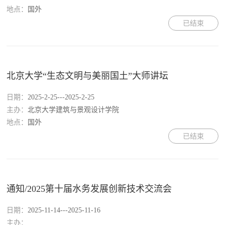
地点：
国外
已结束
北京大学“生态文明与美丽国土”大师讲坛
日期：
2025-2-25---2025-2-25
主办：
北京大学建筑与景观设计学院
地点：
国外
已结束
通知/2025第十届水务发展创新技术交流会
日期：
2025-11-14---2025-11-16
主办：