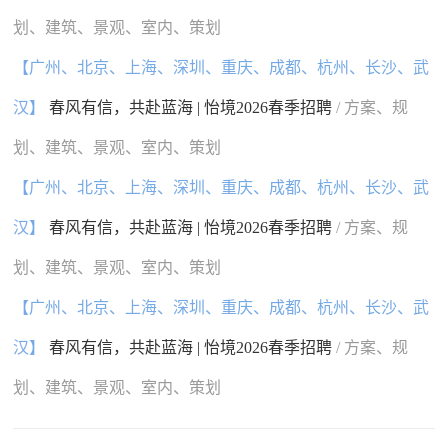
划、建筑、景观、室内、策划
【广州、北京、上海、深圳、重庆、成都、杭州、长沙、武
汉】
春风有信，共赴蓝海 | 怡境2026春季招聘
/ 方案、规
划、建筑、景观、室内、策划
【广州、北京、上海、深圳、重庆、成都、杭州、长沙、武
汉】
春风有信，共赴蓝海 | 怡境2026春季招聘
/ 方案、规
划、建筑、景观、室内、策划
【广州、北京、上海、深圳、重庆、成都、杭州、长沙、武
汉】
春风有信，共赴蓝海 | 怡境2026春季招聘
/ 方案、规
划、建筑、景观、室内、策划