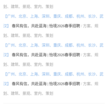
划、建筑、景观、室内、策划
【广州、北京、上海、深圳、重庆、成都、杭州、长沙、武
汉】
春风有信，共赴蓝海 | 怡境2026春季招聘
/ 方案、规
划、建筑、景观、室内、策划
【广州、北京、上海、深圳、重庆、成都、杭州、长沙、武
汉】
春风有信，共赴蓝海 | 怡境2026春季招聘
/ 方案、规
划、建筑、景观、室内、策划
【广州、北京、上海、深圳、重庆、成都、杭州、长沙、武
汉】
春风有信，共赴蓝海 | 怡境2026春季招聘
/ 方案、规
划、建筑、景观、室内、策划