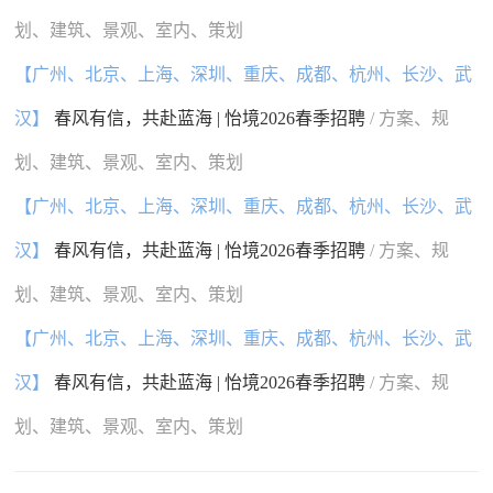
划、建筑、景观、室内、策划
【广州、北京、上海、深圳、重庆、成都、杭州、长沙、武
汉】
春风有信，共赴蓝海 | 怡境2026春季招聘
/ 方案、规
划、建筑、景观、室内、策划
【广州、北京、上海、深圳、重庆、成都、杭州、长沙、武
汉】
春风有信，共赴蓝海 | 怡境2026春季招聘
/ 方案、规
划、建筑、景观、室内、策划
【广州、北京、上海、深圳、重庆、成都、杭州、长沙、武
汉】
春风有信，共赴蓝海 | 怡境2026春季招聘
/ 方案、规
划、建筑、景观、室内、策划