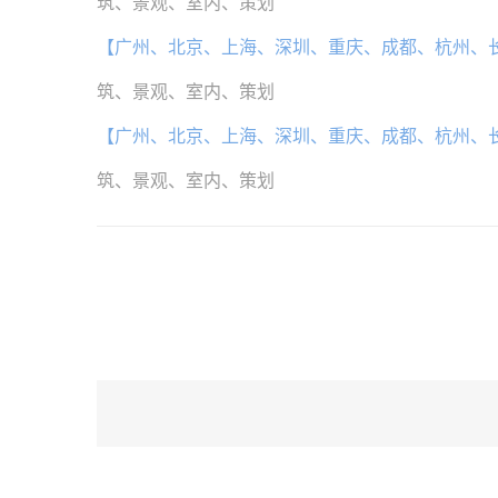
筑、景观、室内、策划
【广州、北京、上海、深圳、重庆、成都、杭州、
筑、景观、室内、策划
【广州、北京、上海、深圳、重庆、成都、杭州、
筑、景观、室内、策划