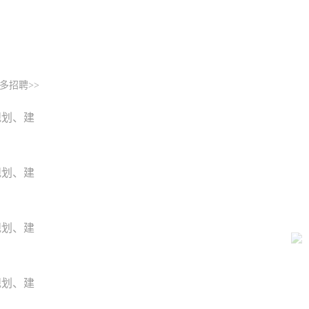
多招聘>>
规划、建
规划、建
规划、建
规划、建