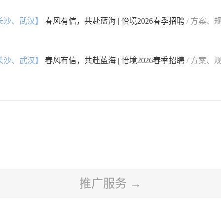
长沙、武汉】
春风有信，共赴蓝海 | 怡境2026春季招聘
/ 方案、
长沙、武汉】
春风有信，共赴蓝海 | 怡境2026春季招聘
/ 方案、
推广服务 →