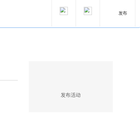
发布
发布活动