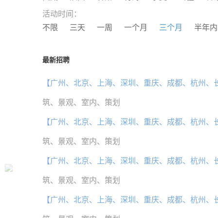
活动时间：
不限
三天
一周
一个月
三个月
半年内
最新招聘
【广州、北京、上海、深圳、重庆、成都、杭州、
筑、景观、室内、策划
【广州、北京、上海、深圳、重庆、成都、杭州、
筑、景观、室内、策划
【广州、北京、上海、深圳、重庆、成都、杭州、
筑、景观、室内、策划
【广州、北京、上海、深圳、重庆、成都、杭州、