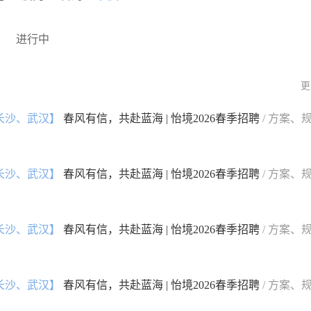
进行中
更
长沙、武汉】
春风有信，共赴蓝海 | 怡境2026春季招聘
/ 方案、
长沙、武汉】
春风有信，共赴蓝海 | 怡境2026春季招聘
/ 方案、
长沙、武汉】
春风有信，共赴蓝海 | 怡境2026春季招聘
/ 方案、
长沙、武汉】
春风有信，共赴蓝海 | 怡境2026春季招聘
/ 方案、