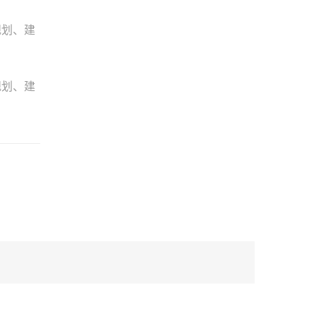
规划、建
规划、建