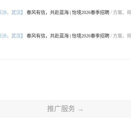
长沙、武汉】
春风有信，共赴蓝海 | 怡境2026春季招聘
/ 方案、
长沙、武汉】
春风有信，共赴蓝海 | 怡境2026春季招聘
/ 方案、
推广服务 →