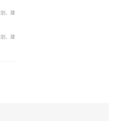
规划、建
规划、建