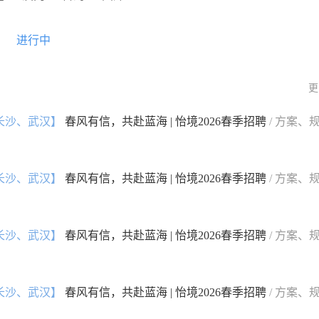
进行中
更
长沙、武汉】
春风有信，共赴蓝海 | 怡境2026春季招聘
/ 方案、
长沙、武汉】
春风有信，共赴蓝海 | 怡境2026春季招聘
/ 方案、
长沙、武汉】
春风有信，共赴蓝海 | 怡境2026春季招聘
/ 方案、
长沙、武汉】
春风有信，共赴蓝海 | 怡境2026春季招聘
/ 方案、