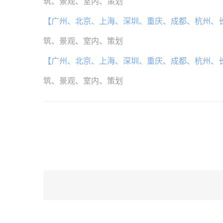
筑、景观、室内、策划
【广州、北京、上海、深圳、重庆、成都、杭州、
筑、景观、室内、策划
【广州、北京、上海、深圳、重庆、成都、杭州、
筑、景观、室内、策划