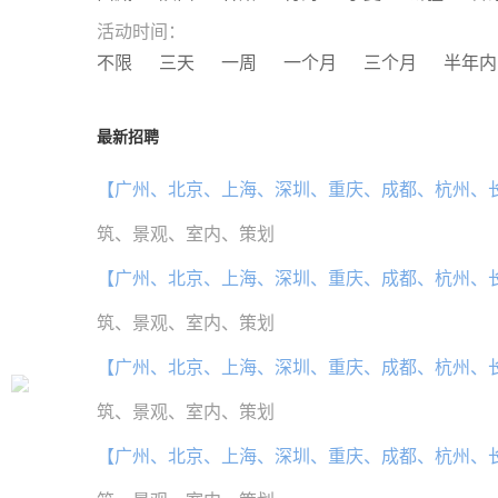
活动时间：
不限
三天
一周
一个月
三个月
半年内
最新招聘
【广州、北京、上海、深圳、重庆、成都、杭州、
筑、景观、室内、策划
【广州、北京、上海、深圳、重庆、成都、杭州、
筑、景观、室内、策划
【广州、北京、上海、深圳、重庆、成都、杭州、
筑、景观、室内、策划
【广州、北京、上海、深圳、重庆、成都、杭州、