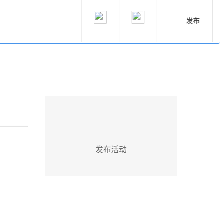
发布
发布活动