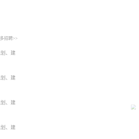
多招聘>>
规划、建
规划、建
规划、建
规划、建