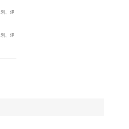
规划、建
规划、建