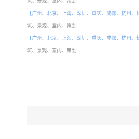
筑、景观、室内、策划
【广州、北京、上海、深圳、重庆、成都、杭州、
筑、景观、室内、策划
【广州、北京、上海、深圳、重庆、成都、杭州、
筑、景观、室内、策划