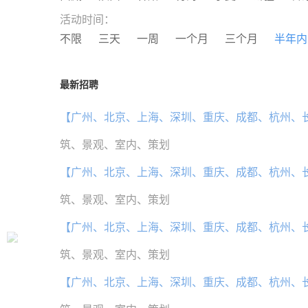
活动时间：
不限
三天
一周
一个月
三个月
半年内
最新招聘
【广州、北京、上海、深圳、重庆、成都、杭州、
筑、景观、室内、策划
【广州、北京、上海、深圳、重庆、成都、杭州、
筑、景观、室内、策划
【广州、北京、上海、深圳、重庆、成都、杭州、
筑、景观、室内、策划
【广州、北京、上海、深圳、重庆、成都、杭州、