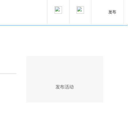
发布
发布活动