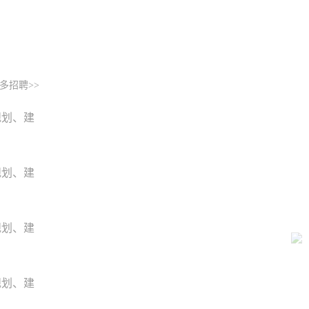
多招聘>>
规划、建
规划、建
规划、建
规划、建