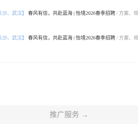
长沙、武汉】
春风有信，共赴蓝海 | 怡境2026春季招聘
/ 方案、
长沙、武汉】
春风有信，共赴蓝海 | 怡境2026春季招聘
/ 方案、
推广服务 →