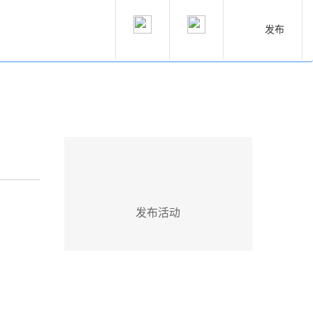
发布
发布活动