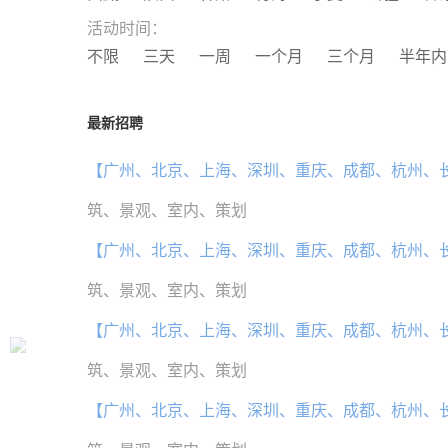
活动时间：
不限
三天
一周
一个月
三个月
半年内
最新招聘
【广州、北京、上海、深圳、重庆、成都、杭州、
筑、景观、室内、策划
【广州、北京、上海、深圳、重庆、成都、杭州、
筑、景观、室内、策划
【广州、北京、上海、深圳、重庆、成都、杭州、
筑、景观、室内、策划
【广州、北京、上海、深圳、重庆、成都、杭州、