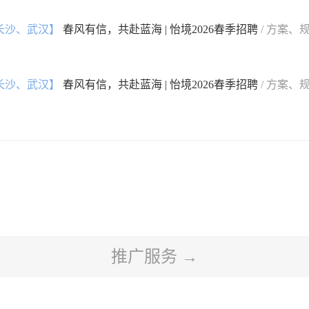
长沙、武汉】
春风有信，共赴蓝海 | 怡境2026春季招聘
/ 方案、
长沙、武汉】
春风有信，共赴蓝海 | 怡境2026春季招聘
/ 方案、
推广服务 →