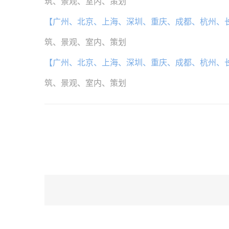
筑、景观、室内、策划
【广州、北京、上海、深圳、重庆、成都、杭州、
筑、景观、室内、策划
【广州、北京、上海、深圳、重庆、成都、杭州、
筑、景观、室内、策划