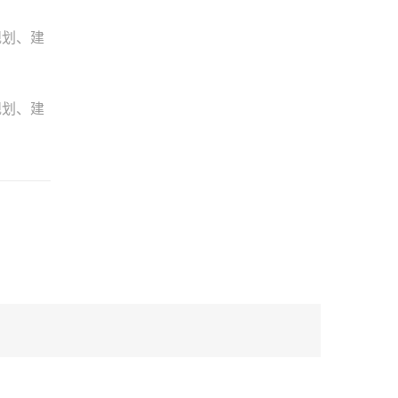
规划、建
规划、建