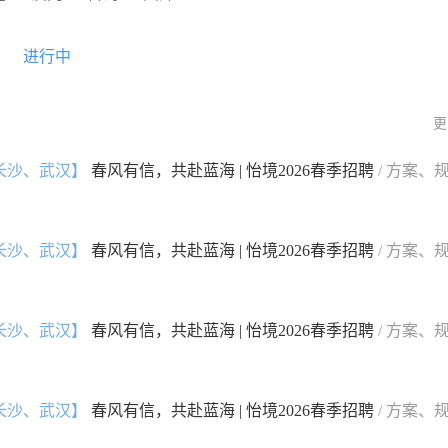
进行中
更
长沙、武汉】
春风有信，共赴蓝海 | 怡境2026春季招聘
/ 方案、
长沙、武汉】
春风有信，共赴蓝海 | 怡境2026春季招聘
/ 方案、
长沙、武汉】
春风有信，共赴蓝海 | 怡境2026春季招聘
/ 方案、
长沙、武汉】
春风有信，共赴蓝海 | 怡境2026春季招聘
/ 方案、