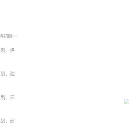
多招聘>>
规划、建
规划、建
规划、建
规划、建