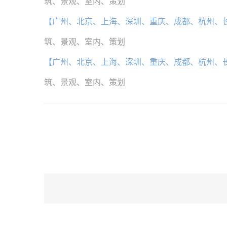
筑、景观、室内、策划
【广州、北京、上海、深圳、重庆、成都、杭州、
筑、景观、室内、策划
【广州、北京、上海、深圳、重庆、成都、杭州、
筑、景观、室内、策划