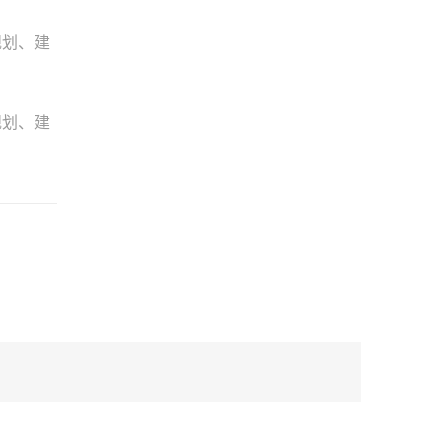
规划、建
规划、建