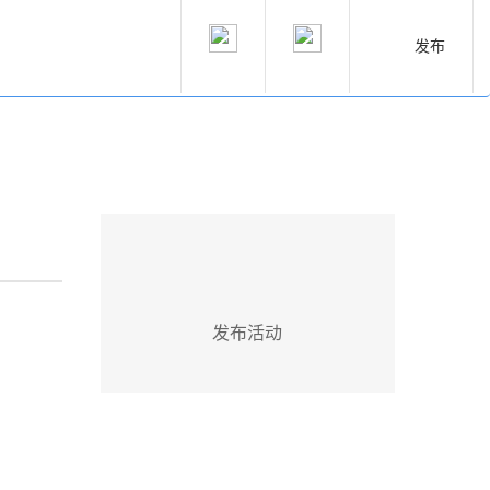
发布
发布活动