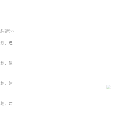
多招聘>>
规划、建
规划、建
规划、建
规划、建