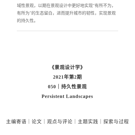
域性景观，以期在景观设计中更好地实现“有所不为，
有所为”的生态留白，进而提升城市的韧性，实现景观
的持久性。
《景观设计学》
2021年第2期
050｜持久性景观
Persistent Landscapes
主编寄语｜论文｜观点与评论｜主题实践｜探索与过程