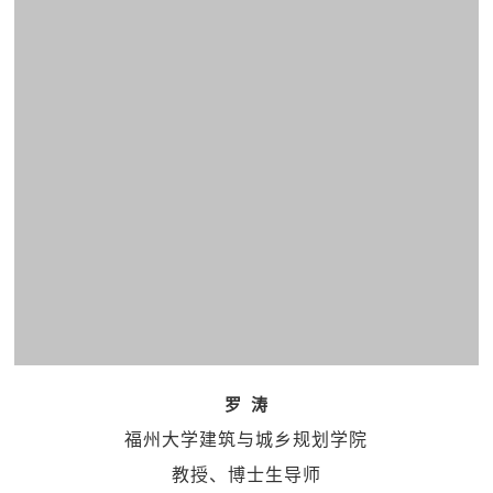
罗 涛
福州大学建筑与城乡规划学院
教授、博士生导师