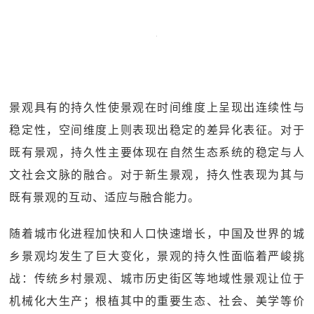
景观具有的持久性使景观在时间维度上呈现出连续性与
稳定性，空间维度上则表现出稳定的差异化表征。对于
既有景观，持久性主要体现在自然生态系统的稳定与人
文社会文脉的融合。对于新生景观，持久性表现为其与
既有景观的互动、适应与融合能力。
随着城市化进程加快和人口快速增长，中国及世界的城
乡景观均发生了巨大变化，景观的持久性面临着严峻挑
战：传统乡村景观、城市历史街区等地域性景观让位于
机械化大生产；根植其中的重要生态、社会、美学等价