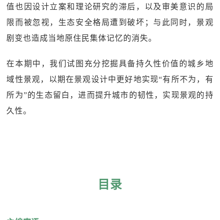
值也因设计立案和理论研究的滞后，以及审美意识的局
限而被忽视，生态安全格局遭到破坏；与此同时，景观
剧变也造成当地原住民集体记忆的消失。
在本期中，我们试图充分挖掘具备持久性价值的城乡地
域性景观，以期在景观设计中更好地实现“有所不为，有
所为”的生态留白，进而提升城市的韧性，实现景观的持
久性。
目录