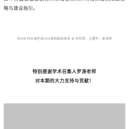
略与建设指引。
苏州乡村水域空间CES感知指标体系 © 刘宇舒，王振宇，单卓然
特别感谢学术召集人罗涛老师
对本期的大力支持与贡献！